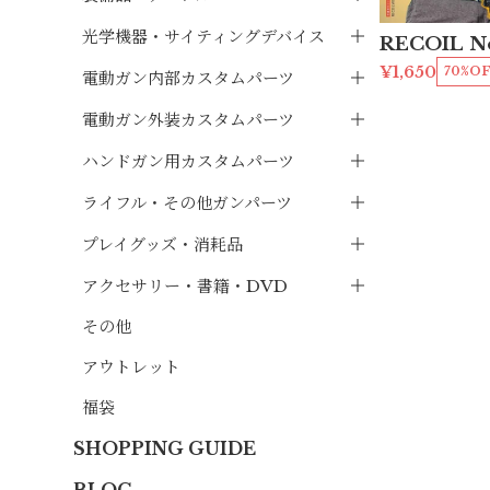
光学機器・サイティングデバイス
RECOIL N
¥1,650
70%O
電動ガン内部カスタムパーツ
電動ガン外装カスタムパーツ
ハンドガン用カスタムパーツ
ライフル・その他ガンパーツ
プレイグッズ・消耗品
アクセサリー・書籍・DVD
その他
アウトレット
福袋
SHOPPING GUIDE