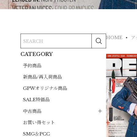
HOME
ア
CATEGORY
予約商品
新商品/再入荷商品
GPWオリジナル商品
SALE特価品
中古商品
お買い得セット
SMG＆PCC