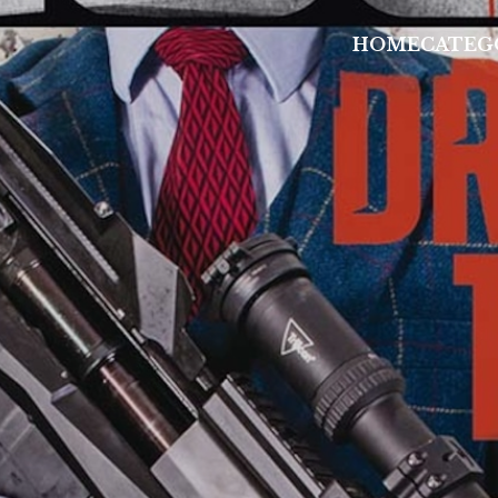
HOME
CATEG