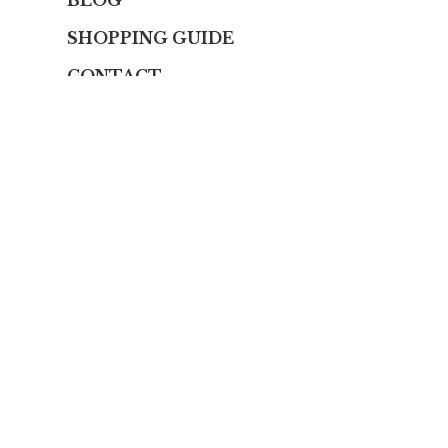
BLOG
SHOPPING GUIDE
CONTACT
プライバシーポリシー
特定商取引法に基づく表記