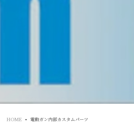
電動ガン内部カスタムパーツ
HOME