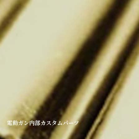
電動ガン内部カスタムパーツ