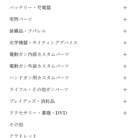
バッテリー・充電器
実物パーツ
装備品・アパレル
光学機器・サイティングデバイス
電動ガン内部カスタムパーツ
電動ガン外装カスタムパーツ
ハンドガン用カスタムパーツ
ライフル・その他ガンパーツ
プレイグッズ・消耗品
アクセサリー・書籍・DVD
その他
アウトレット