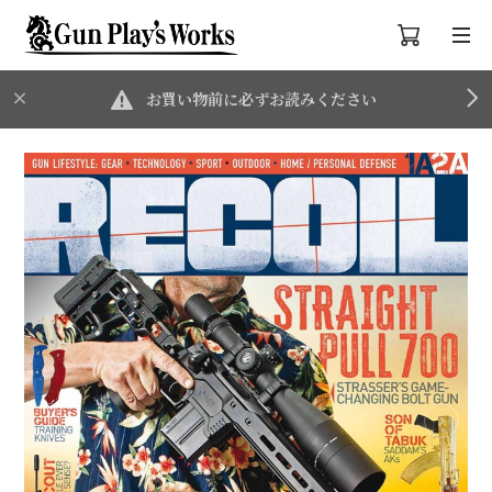
お買い物前に必ずお読みください