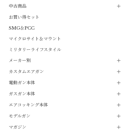
中古商品
お買い得セット
SMG＆PCC
マイクロサイト＆マウント
ミリタリーライフスタイル
メーカー別
カスタムエアガン
電動ガン本体
ガスガン本体
エアコッキング本体
モデルガン
マガジン