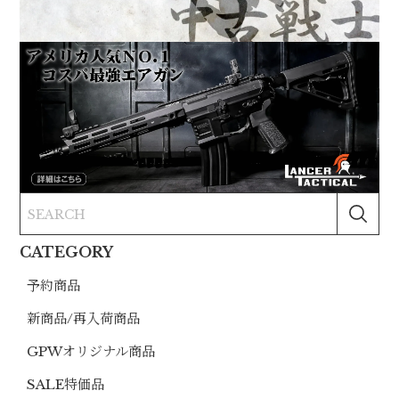
CATEGORY
予約商品
新商品/再入荷商品
GPWオリジナル商品
SALE特価品