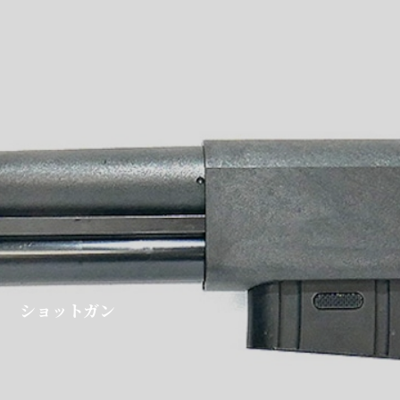
ショットガン