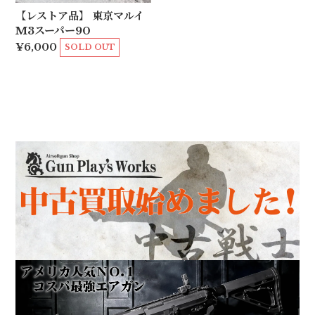
【レストア品】 東京マルイ
M3スーパー90
¥6,000
SOLD OUT