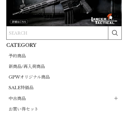
CATEGORY
予約商品
新商品/再入荷商品
GPWオリジナル商品
SALE特価品
中古商品
お買い得セット
SMG＆PCC