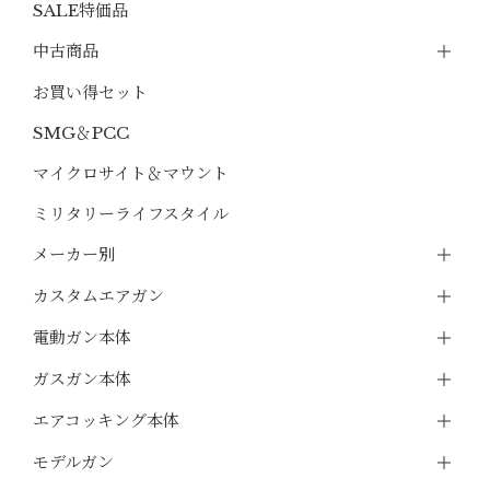
SALE特価品
中古商品
お買い得セット
SMG＆PCC
マイクロサイト＆マウント
ミリタリーライフスタイル
メーカー別
カスタムエアガン
電動ガン本体
ガスガン本体
エアコッキング本体
モデルガン