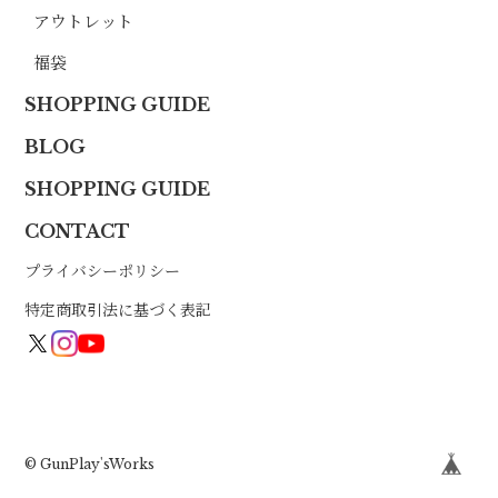
アウトレット
福袋
SHOPPING GUIDE
BLOG
SHOPPING GUIDE
CONTACT
プライバシーポリシー
特定商取引法に基づく表記
© GunPlay'sWorks