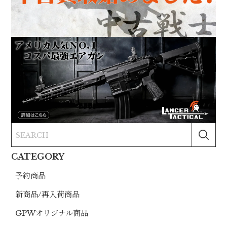
CATEGORY
予約商品
新商品/再入荷商品
GPWオリジナル商品