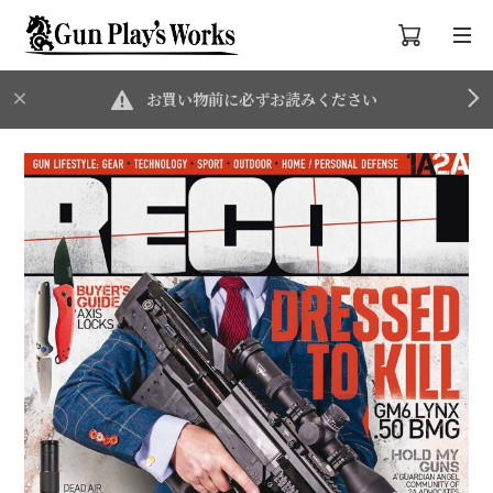
お買い物前に必ずお読みください