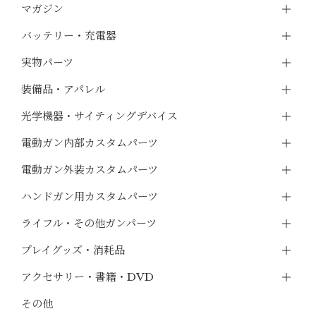
マガジン
バッテリー・充電器
実物パーツ
装備品・アパレル
光学機器・サイティングデバイス
電動ガン内部カスタムパーツ
電動ガン外装カスタムパーツ
ハンドガン用カスタムパーツ
ライフル・その他ガンパーツ
プレイグッズ・消耗品
アクセサリー・書籍・DVD
その他