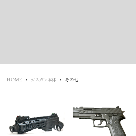
その他
HOME
ガスガン本体