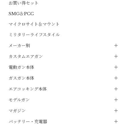
お買い得セット
SMG＆PCC
マイクロサイト＆マウント
ミリタリーライフスタイル
メーカー別
カスタムエアガン
電動ガン本体
ガスガン本体
エアコッキング本体
モデルガン
マガジン
バッテリー・充電器