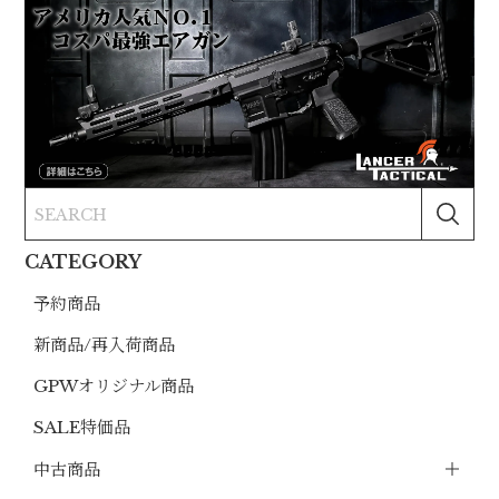
CATEGORY
予約商品
新商品/再入荷商品
GPWオリジナル商品
SALE特価品
中古商品