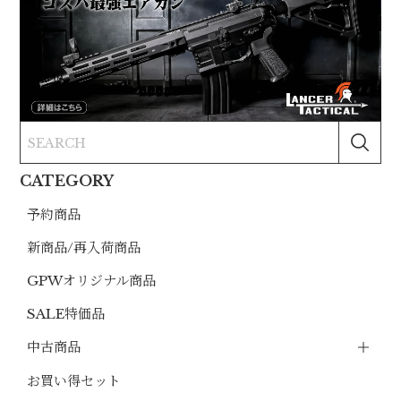
CATEGORY
予約商品
新商品/再入荷商品
GPWオリジナル商品
SALE特価品
中古商品
お買い得セット