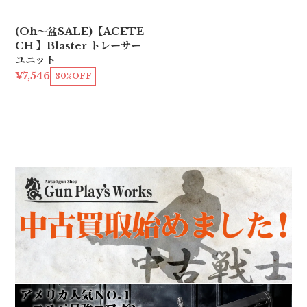
(Oh〜盆SALE)【ACETE
CH 】Blaster トレーサー
ユニット
¥7,546
30%OFF