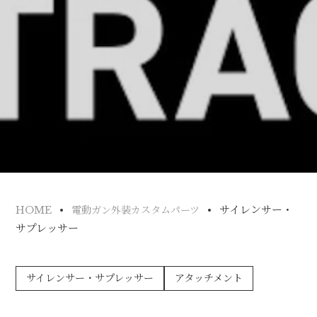
サイレンサー・
HOME
電動ガン外装カスタムパーツ
サプレッサー
サイレンサー・サプレッサー
アタッチメント