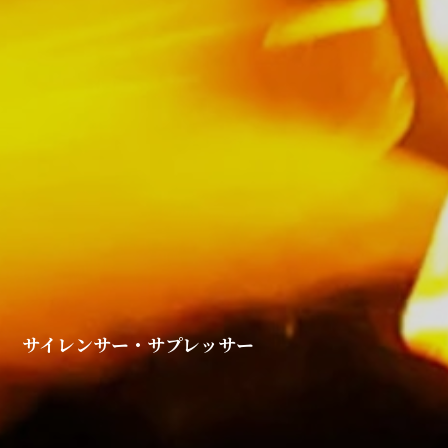
サイレンサー・サプレッサー