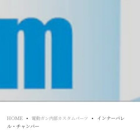
インナーバレ
HOME
電動ガン内部カスタムパーツ
ル・チャンバー