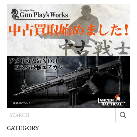
CATEGORY