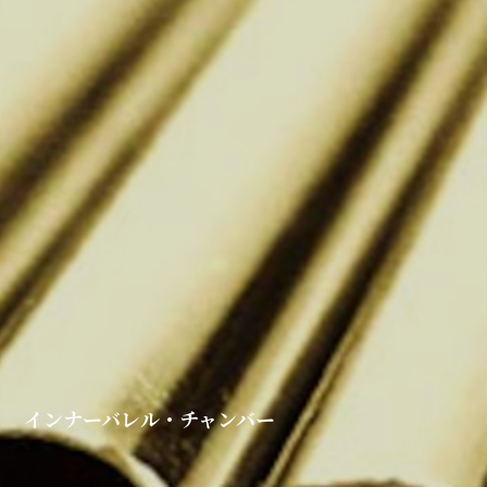
インナーバレル・チャンバー