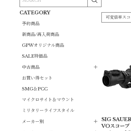
CATEGORY
可変倍率スコ
予約商品
新商品/再入荷商品
GPWオリジナル商品
SALE特価品
中古商品
お買い得セット
SMG＆PCC
マイクロサイト＆マウント
ミリタリーライフスタイル
SIG SAUE
メーカー別
VOスコープ 