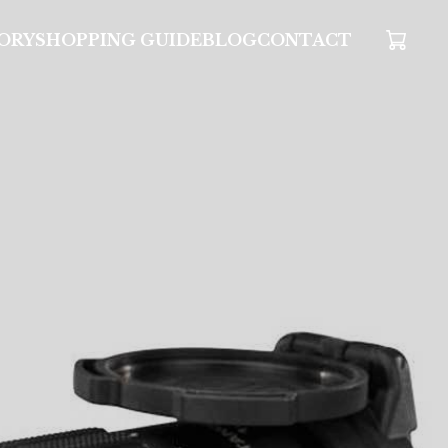
ORY
SHOPPING GUIDE
BLOG
CONTACT