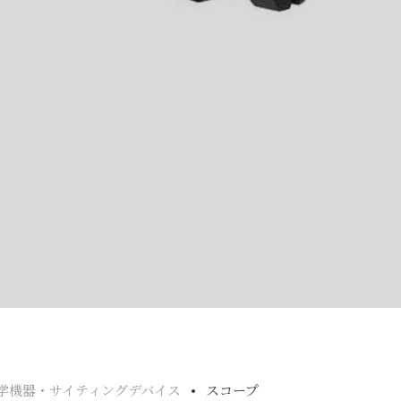
学機器・サイティングデバイス
スコープ