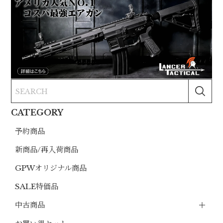
CATEGORY
予約商品
新商品/再入荷商品
GPWオリジナル商品
SALE特価品
中古商品