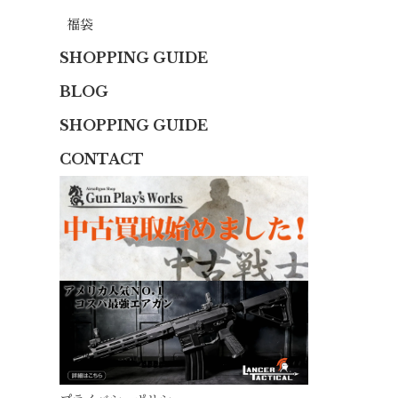
福袋
SHOPPING GUIDE
BLOG
SHOPPING GUIDE
CONTACT