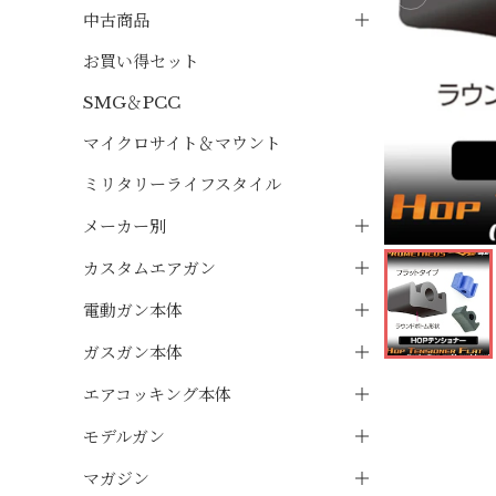
中古商品
お買い得セット
SMG＆PCC
マイクロサイト＆マウント
ミリタリーライフスタイル
メーカー別
カスタムエアガン
電動ガン本体
ガスガン本体
エアコッキング本体
モデルガン
マガジン