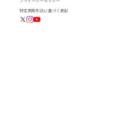
プライバシーポリシー
特定商取引法に基づく表記