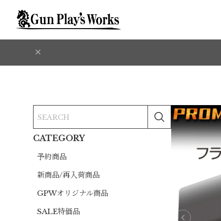
CATEGORY
予約商品
新商品/再入荷商品
GPWオリジナル商品
SALE特価品