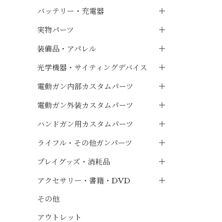
バッテリー・充電器
実物パーツ
装備品・アパレル
光学機器・サイティングデバイス
電動ガン内部カスタムパーツ
電動ガン外装カスタムパーツ
ハンドガン用カスタムパーツ
ライフル・その他ガンパーツ
プレイグッズ・消耗品
アクセサリー・書籍・DVD
その他
アウトレット