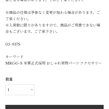
※商品の仕様は予告なく変更が加わる場合があります。ご
了承ください。
※入荷数に限りがありますので、商品がご用意できない場
合もございます。ご了承下さい。
05-917S
キーワード
MRGG-S 米軍正式採用 おしゃれ実物パーツ アクセサリー
数量