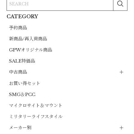
CATEGORY
予約商品
新商品/再入荷商品
GPWオリジナル商品
SALE特価品
中古商品
お買い得セット
SMG＆PCC
マイクロサイト＆マウント
ミリタリーライフスタイル
メーカー別