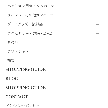
ハンドガン用カスタムパーツ
ライフル・その他ガンパーツ
プレイグッズ・消耗品
アクセサリー・書籍・DVD
その他
アウトレット
福袋
SHOPPING GUIDE
BLOG
SHOPPING GUIDE
CONTACT
プライバシーポリシー