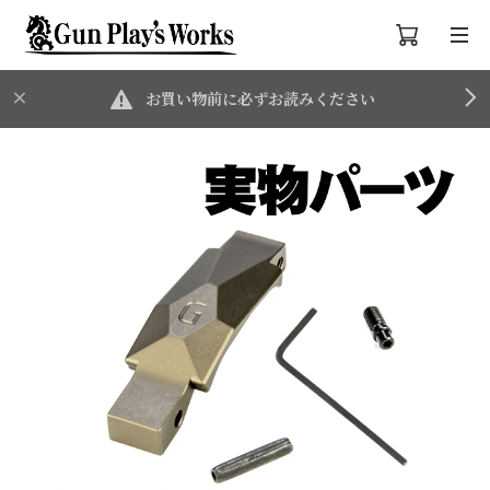
お買い物前に必ずお読みください