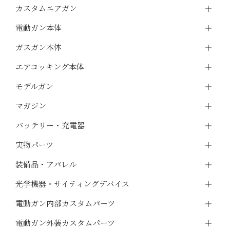
カスタムエアガン
電動ガン本体
ガスガン本体
エアコッキング本体
モデルガン
マガジン
バッテリー・充電器
実物パーツ
装備品・アパレル
光学機器・サイティングデバイス
電動ガン内部カスタムパーツ
電動ガン外装カスタムパーツ