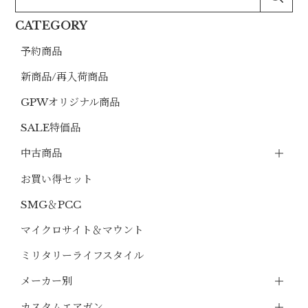
CATEGORY
予約商品
新商品/再入荷商品
GPWオリジナル商品
SALE特価品
中古商品
お買い得セット
SMG＆PCC
マイクロサイト＆マウント
ミリタリーライフスタイル
メーカー別
カスタムエアガン