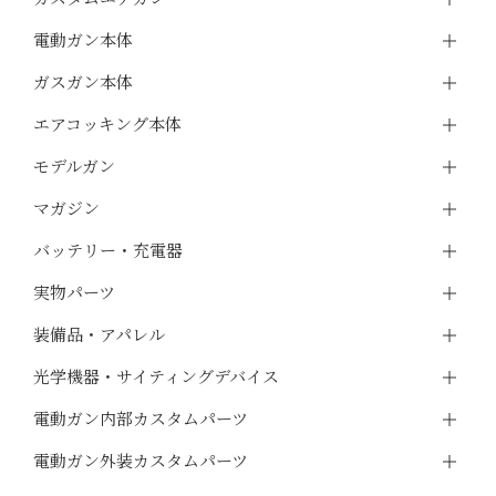
電動ガン本体
ガスガン本体
エアコッキング本体
モデルガン
マガジン
バッテリー・充電器
実物パーツ
装備品・アパレル
光学機器・サイティングデバイス
電動ガン内部カスタムパーツ
電動ガン外装カスタムパーツ