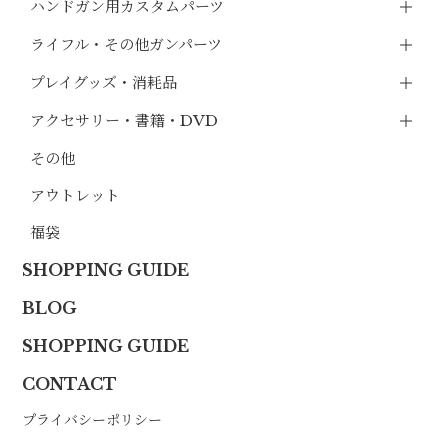
ハンドガン用カスタムパーツ
ライフル・その他ガンパーツ
プレイグッズ・消耗品
アクセサリー・書籍・DVD
その他
アウトレット
福袋
SHOPPING GUIDE
BLOG
SHOPPING GUIDE
CONTACT
プライバシーポリシー