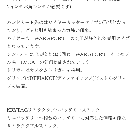
2インチ六角レンチが必要です)
ハンドガード先端はワイヤーカッタータイプの形状となっ
ており、グッと引き締まった力強い印象。
ハイダーも「WAR SPORT」の刻印が施された専用タイプ
となっています。
レシーバーには実物とほぼ同じ「WAR SPORT」社とモデ
ル名「LVOA」の刻印が施されています。
トリガーはカスタムトリガーを採用。
グリップはDEFIANCE(ディファイアンス)ピストルグリッ
プを装備。
KRYTACリトラクタブルバッテリーストック
ミニバッテリー他複数のバッテリーに対応した伸縮可能な
リトラクタブルストック。