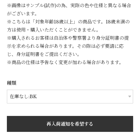
※画像はサンプル(試作)の為、実際の色や仕様と異なる場合
がございます。
※こちらは「対象年齢18歳以上」の商品です。18歳未満の
方は使用・購入いただくことができません。
※購入されるお客様は自治体や警察署より身分証明書の提
示を求められる場合があります。その際は必ず要請に応
じ、身分証明書をご提出ください。
※商品の仕様は予告なく変更が加わる場合があります。
種類
再入荷通知を希望する