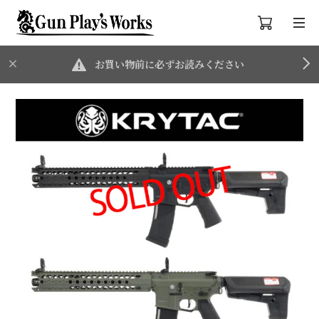
お買い物前に必ずお読みください