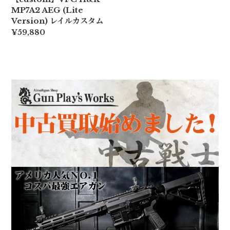
MP7A2 AEG (Lite
Version) レイルカスタム
¥59,880