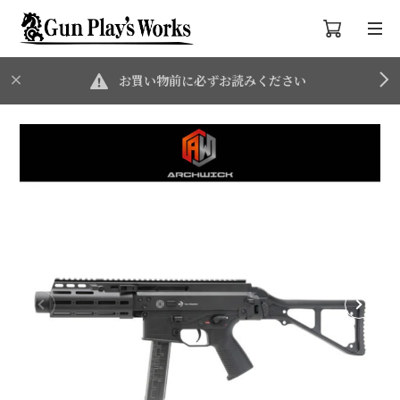
お買い物前に必ずお読みください