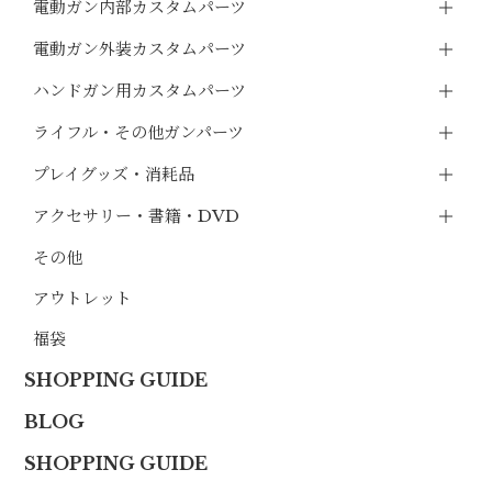
電動ガン内部カスタムパーツ
電動ガン外装カスタムパーツ
ハンドガン用カスタムパーツ
ライフル・その他ガンパーツ
プレイグッズ・消耗品
アクセサリー・書籍・DVD
その他
アウトレット
福袋
SHOPPING GUIDE
BLOG
SHOPPING GUIDE