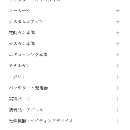
メーカー別
カスタムエアガン
電動ガン本体
ガスガン本体
エアコッキング本体
モデルガン
マガジン
バッテリー・充電器
実物パーツ
装備品・アパレル
光学機器・サイティングデバイス