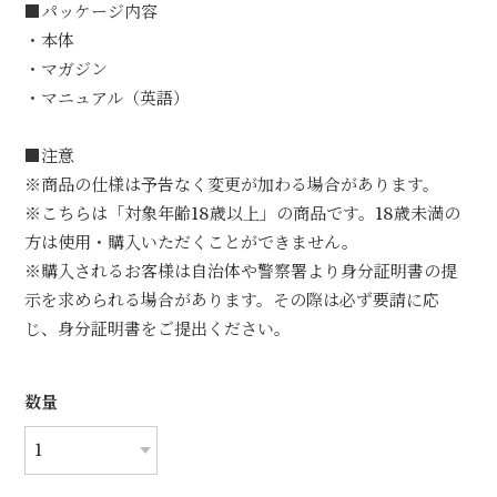
■パッケージ内容
・本体
・マガジン
・マニュアル（英語）
■注意
※商品の仕様は予告なく変更が加わる場合があります。
※こちらは「対象年齢18歳以上」の商品です。18歳未満の
方は使用・購入いただくことができません。
※購入されるお客様は自治体や警察署より身分証明書の提
示を求められる場合があります。その際は必ず要請に応
じ、身分証明書をご提出ください。
数量