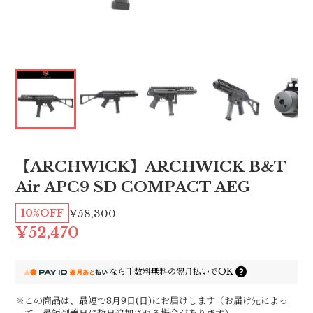
【ARCHWICK】ARCHWICK B&T
Air APC9 SD COMPACT AEG
10%OFF
¥58,300
¥52,470
なら
手数料無料の
翌月払いでOK
※この商品は、最短で8月9日(日)にお届けします（お届け先によっ