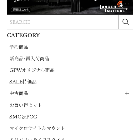
CATEGORY
予約商品
新商品/再入荷商品
GPWオリジナル商品
SALE特価品
中古商品
お買い得セット
SMG＆PCC
マイクロサイト＆マウント
ミリタリーライフスタイル