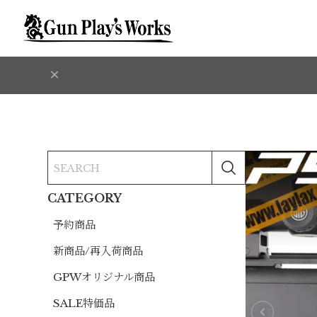
CATEGORY
予約商品
新商品/再入荷商品
GPWオリジナル商品
SALE特価品