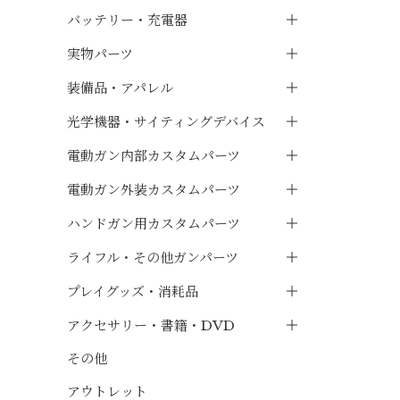
バッテリー・充電器
実物パーツ
装備品・アパレル
光学機器・サイティングデバイス
電動ガン内部カスタムパーツ
電動ガン外装カスタムパーツ
ハンドガン用カスタムパーツ
ライフル・その他ガンパーツ
プレイグッズ・消耗品
アクセサリー・書籍・DVD
その他
アウトレット