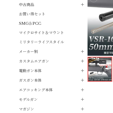
中古商品
お買い得セット
SMG＆PCC
マイクロサイト＆マウント
ミリタリーライフスタイル
メーカー別
カスタムエアガン
電動ガン本体
ガスガン本体
エアコッキング本体
モデルガン
マガジン