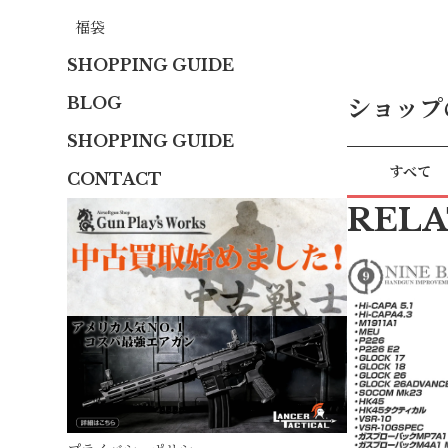
福袋
SHOPPING GUIDE
BLOG
ショップ
SHOPPING GUIDE
すべて
CONTACT
REL