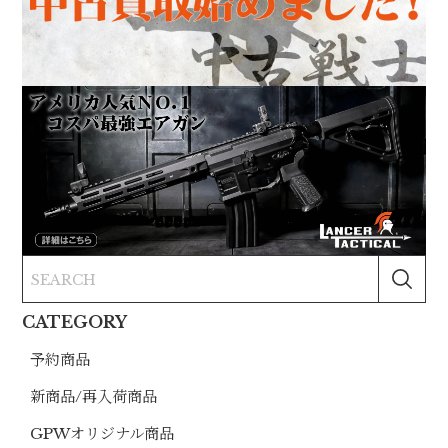
CATEGORY
予約商品
新商品/再入荷商品
GPWオリジナル商品