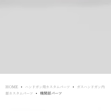
HOME
ハンドガン用カスタムパーツ
ガスハンドガン内
機関部パーツ
部カスタムパーツ