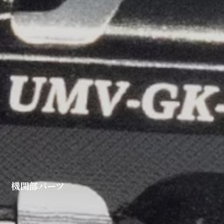
機関部パーツ