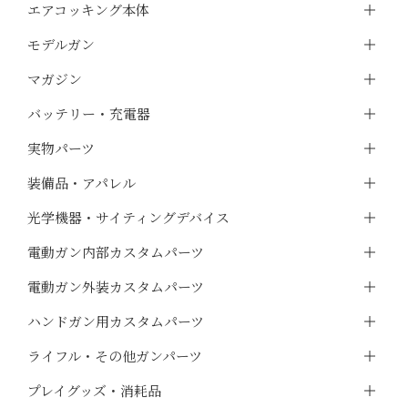
エアコッキング本体
モデルガン
マガジン
バッテリー・充電器
実物パーツ
装備品・アパレル
光学機器・サイティングデバイス
電動ガン内部カスタムパーツ
電動ガン外装カスタムパーツ
ハンドガン用カスタムパーツ
ライフル・その他ガンパーツ
プレイグッズ・消耗品