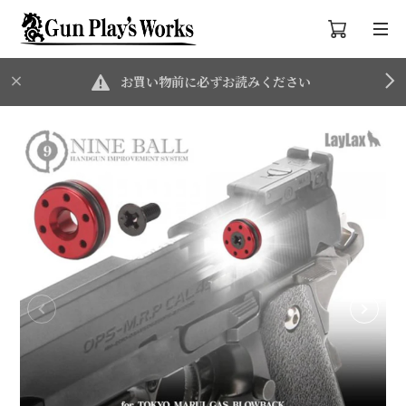
お買い物前に必ずお読みください