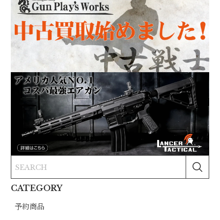
CATEGORY
予約商品