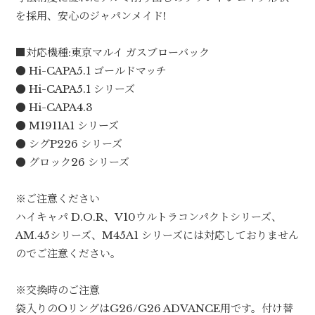
を採用、安心のジャパンメイド!
■対応機種:東京マルイ ガスブローバック
● Hi-CAPA5.1 ゴールドマッチ
● Hi-CAPA5.1 シリーズ
● Hi-CAPA4.3
● M1911A1 シリーズ
● シグP226 シリーズ
● グロック26 シリーズ
※ご注意ください
ハイキャパ D.O.R、V10ウルトラコンパクトシリーズ、
AM.45シリーズ、M45A1 シリーズには対応しておりません
のでご注意ください。
※交換時のご注意
袋入りのOリングはG26/G26 ADVANCE用です。付け替