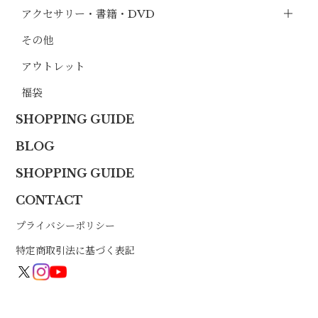
アクセサリー・書籍・DVD
その他
アウトレット
福袋
SHOPPING GUIDE
BLOG
SHOPPING GUIDE
CONTACT
プライバシーポリシー
特定商取引法に基づく表記