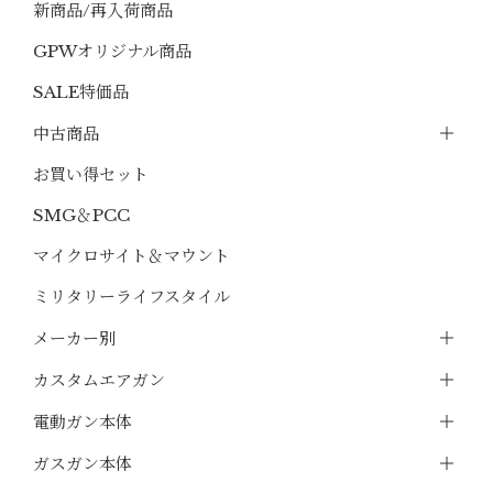
新商品/再入荷商品
GPWオリジナル商品
SALE特価品
中古商品
お買い得セット
SMG＆PCC
マイクロサイト＆マウント
ミリタリーライフスタイル
メーカー別
カスタムエアガン
電動ガン本体
ガスガン本体