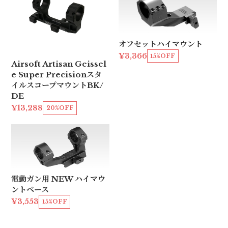
オフセットハイマウント
¥3,366
15%OFF
Airsoft Artisan Geissel
e Super Precisionスタ
イルスコープマウントBK/
DE
¥13,288
20%OFF
電動ガン用 NEW ハイマウ
ントベース
¥3,553
15%OFF