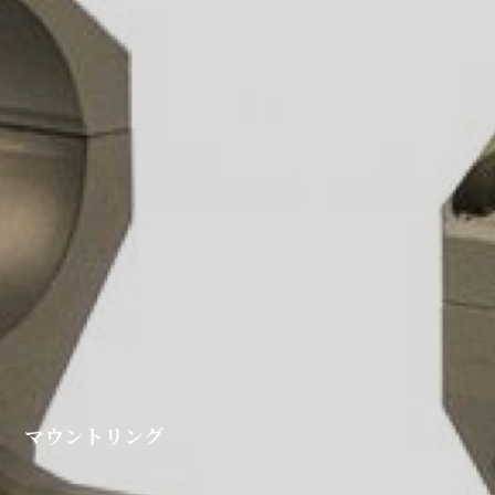
マウントリング