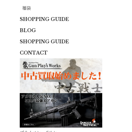
福袋
SHOPPING GUIDE
BLOG
SHOPPING GUIDE
CONTACT