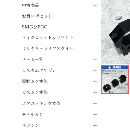
中古商品
お買い得セット
SMG＆PCC
マイクロサイト＆マウント
ミリタリーライフスタイル
メーカー別
カスタムエアガン
電動ガン本体
ガスガン本体
エアコッキング本体
モデルガン
マガジン