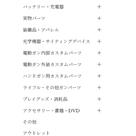
バッテリー・充電器
実物パーツ
装備品・アパレル
光学機器・サイティングデバイス
電動ガン内部カスタムパーツ
電動ガン外装カスタムパーツ
ハンドガン用カスタムパーツ
ライフル・その他ガンパーツ
プレイグッズ・消耗品
アクセサリー・書籍・DVD
その他
アウトレット