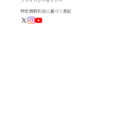
プライバシーポリシー
特定商取引法に基づく表記