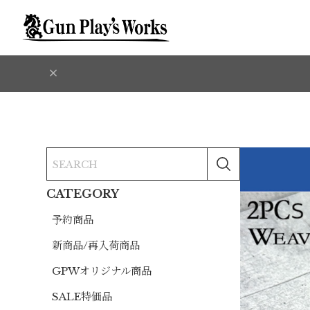
CATEGORY
予約商品
新商品/再入荷商品
GPWオリジナル商品
SALE特価品