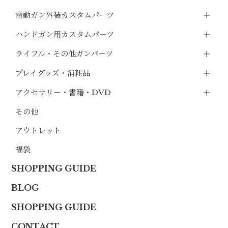
電動ガン外装カスタムパーツ
ハンドガン用カスタムパーツ
ライフル・その他ガンパーツ
プレイグッズ・消耗品
アクセサリー・書籍・DVD
その他
アウトレット
福袋
SHOPPING GUIDE
BLOG
SHOPPING GUIDE
CONTACT