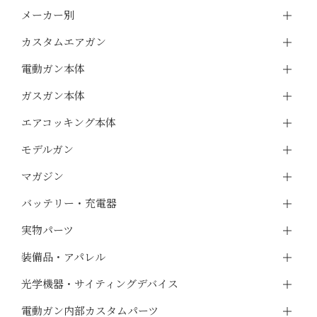
メーカー別
カスタムエアガン
電動ガン本体
ガスガン本体
エアコッキング本体
モデルガン
マガジン
バッテリー・充電器
実物パーツ
装備品・アパレル
光学機器・サイティングデバイス
電動ガン内部カスタムパーツ