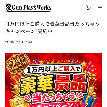
”1万円以上ご購入で豪華景品当たっちゃう
キャンペーン”実施中！
2026/06/14 16:50