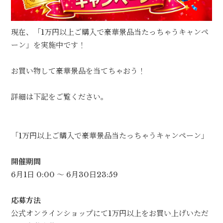
現在、「1万円以上ご購入で豪華景品当たっちゃうキャンペ
ーン」を実施中です！
お買い物して豪華景品を当てちゃおう！
詳細は下記をご覧ください。
「1万円以上ご購入で豪華景品当たっちゃうキャンペーン」
開催期間
6月1日 0:00 ～ 6月30日23:59
応募方法
公式オンラインショップにて1万円以上をお買い上げいただ