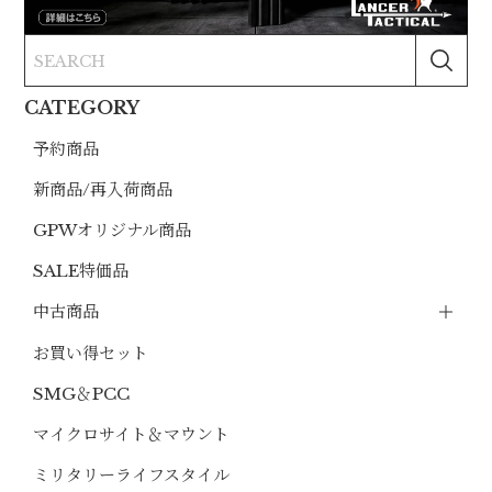
CATEGORY
予約商品
新商品/再入荷商品
GPWオリジナル商品
SALE特価品
中古商品
お買い得セット
SMG＆PCC
マイクロサイト＆マウント
ミリタリーライフスタイル