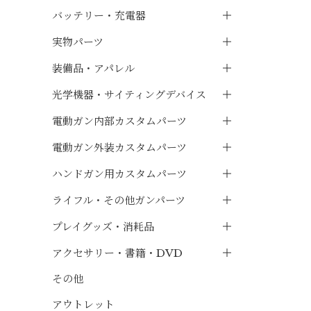
バッテリー・充電器
実物パーツ
装備品・アパレル
光学機器・サイティングデバイス
電動ガン内部カスタムパーツ
電動ガン外装カスタムパーツ
ハンドガン用カスタムパーツ
ライフル・その他ガンパーツ
プレイグッズ・消耗品
アクセサリー・書籍・DVD
その他
アウトレット