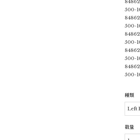
84862
500-1
84862
500-1
84862
500-1
84862
500-1
84862
500-1
種類
数量