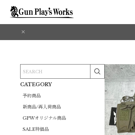
CATEGORY
予約商品
新商品/再入荷商品
GPWオリジナル商品
SALE特価品