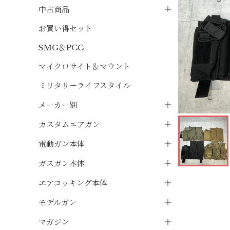
中古商品
お買い得セット
SMG＆PCC
マイクロサイト＆マウント
ミリタリーライフスタイル
メーカー別
カスタムエアガン
電動ガン本体
ガスガン本体
エアコッキング本体
モデルガン
マガジン