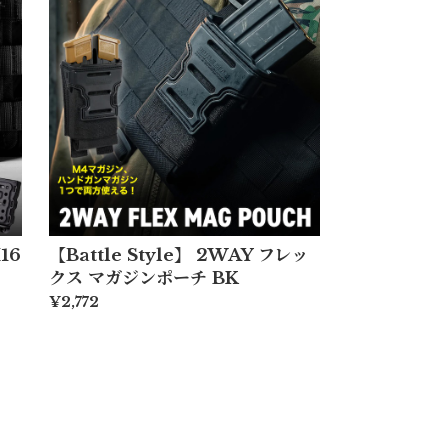
16
【Battle Style】 2WAY フレッ
クス マガジンポーチ BK
¥2,772