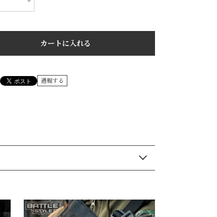
カートに入れる
通報する