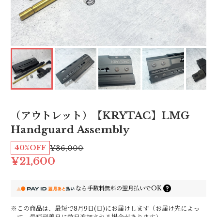
（アウトレット）【KRYTAC】LMG
Handguard Assembly
40%OFF
¥36,000
¥21,600
なら
手数料無料の
翌月払いでOK
※この商品は、最短で8月9日(日)にお届けします（お届け先によっ