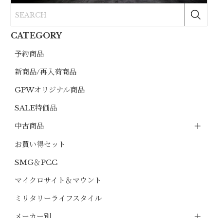
CATEGORY
予約商品
新商品/再入荷商品
GPWオリジナル商品
SALE特価品
中古商品
お買い得セット
SMG＆PCC
マイクロサイト＆マウント
ミリタリーライフスタイル
メーカー別