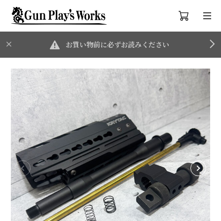
お買い物前に必ずお読みください