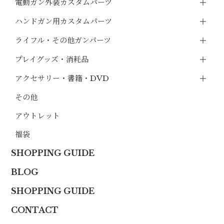
電動ガン外装カスタムパーツ
ハンドガン用カスタムパーツ
ライフル・その他ガンパーツ
プレイグッズ・消耗品
アクセサリー・書籍・DVD
その他
アウトレット
福袋
SHOPPING GUIDE
BLOG
SHOPPING GUIDE
CONTACT