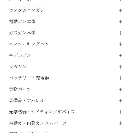
カスタムエアガン
電動ガン本体
ガスガン本体
エアコッキング本体
モデルガン
マガジン
バッテリー・充電器
実物パーツ
装備品・アパレル
光学機器・サイティングデバイス
電動ガン内部カスタムパーツ