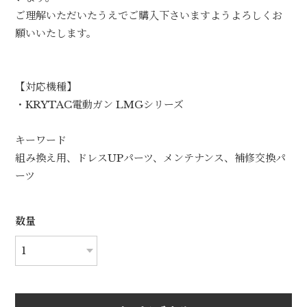
ご理解いただいたうえでご購入下さいますようよろしくお
願いいたします。
【対応機種】
・KRYTAC電動ガン LMGシリーズ
キーワード
組み換え用、ドレスUPパーツ、メンテナンス、補修交換パ
ーツ
数量