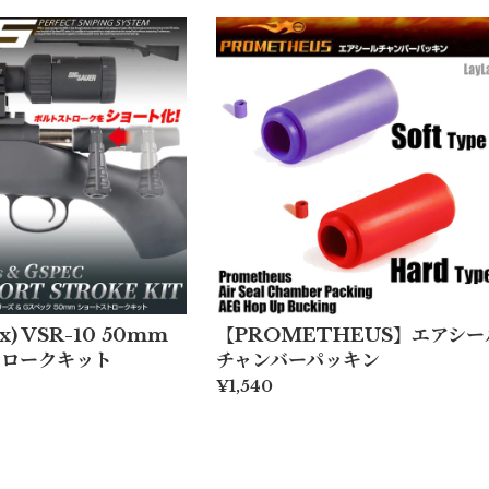
x) VSR-10 50mm
【PROMETHEUS】エアシー
トロークキット
チャンバーパッキン
¥1,540