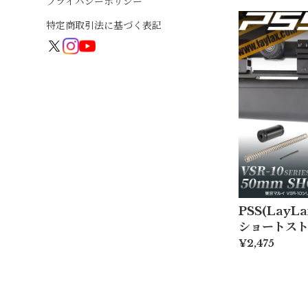
プライバシーポリシー
特定商取引法に基づく表記
PSS(LayLa
ショートス
¥2,475