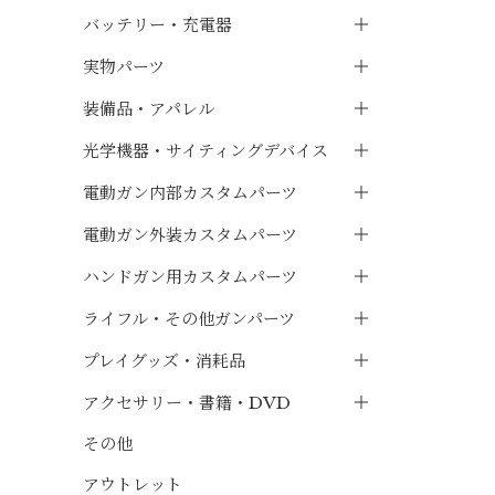
バッテリー・充電器
実物パーツ
装備品・アパレル
光学機器・サイティングデバイス
電動ガン内部カスタムパーツ
電動ガン外装カスタムパーツ
ハンドガン用カスタムパーツ
ライフル・その他ガンパーツ
プレイグッズ・消耗品
アクセサリー・書籍・DVD
その他
アウトレット