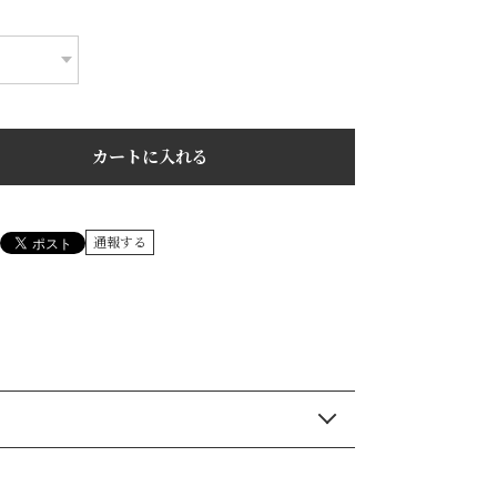
カートに入れる
通報する