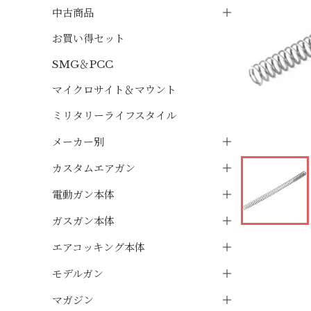
中古商品
お買い得セット
SMG＆PCC
マイクロサイト＆マウント
ミリタリーライフスタイル
メーカー別
カスタムエアガン
電動ガン本体
ガスガン本体
エアコッキング本体
モデルガン
マガジン