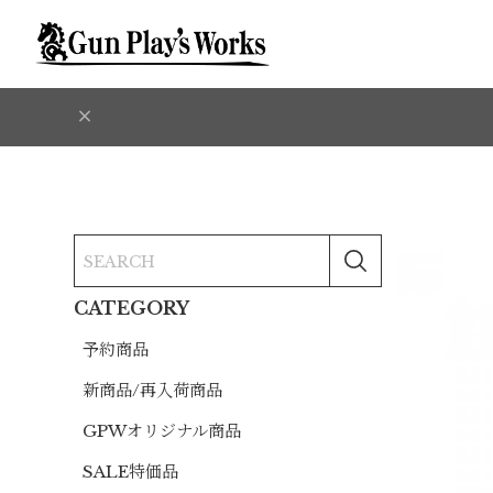
CATEGORY
予約商品
新商品/再入荷商品
GPWオリジナル商品
SALE特価品