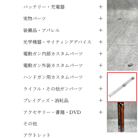
バッテリー・充電器
実物パーツ
装備品・アパレル
光学機器・サイティングデバイス
電動ガン内部カスタムパーツ
電動ガン外装カスタムパーツ
ハンドガン用カスタムパーツ
ライフル・その他ガンパーツ
プレイグッズ・消耗品
アクセサリー・書籍・DVD
その他
アウトレット