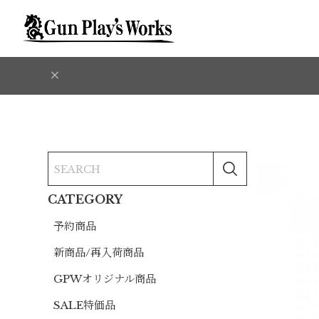
CATEGORY
予約商品
新商品/再入荷商品
GPWオリジナル商品
SALE特価品