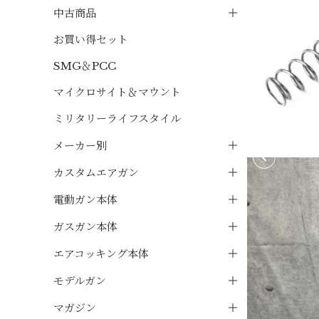
中古商品
お買い得セット
SMG＆PCC
マイクロサイト＆マウント
ミリタリーライフスタイル
メーカー別
カスタムエアガン
電動ガン本体
ガスガン本体
エアコッキング本体
モデルガン
マガジン