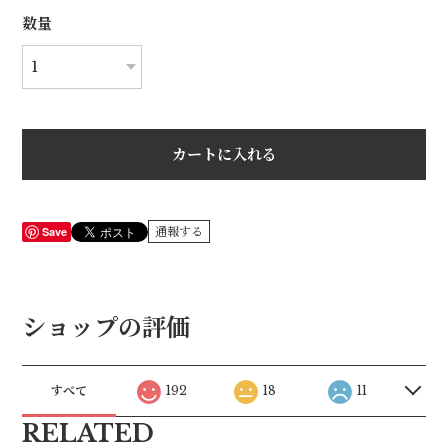
数量
カートに入れる
Save
通報する
ショップの評価
すべて
192
18
11
RELATED