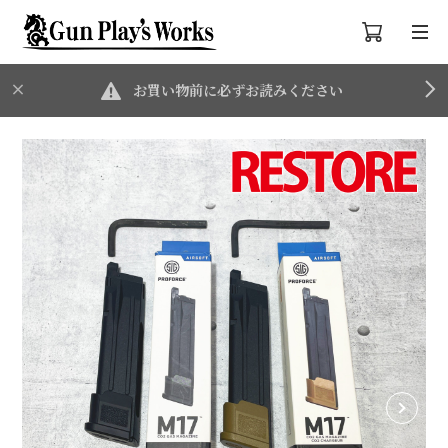
お買い物前に必ずお読みください