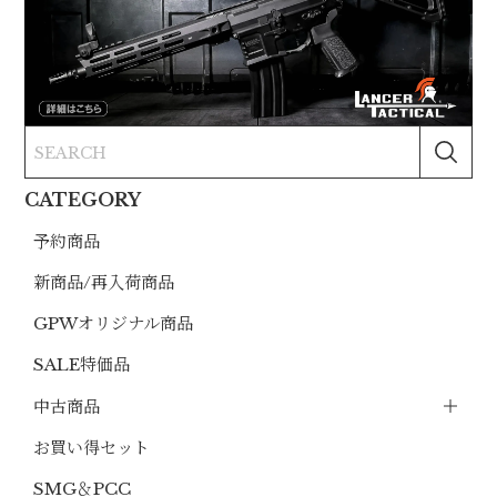
CATEGORY
予約商品
新商品/再入荷商品
GPWオリジナル商品
SALE特価品
中古商品
お買い得セット
SMG＆PCC