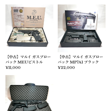
【中古】マルイ ガスブロー
【中古】マルイ ガスブロー
バック MEUピストル
バック MP7A1 ブラック
¥11,000
¥22,000