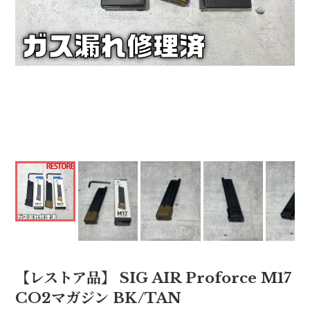
【レストア品】 SIG AIR Proforce M17
CO2マガジン BK/TAN