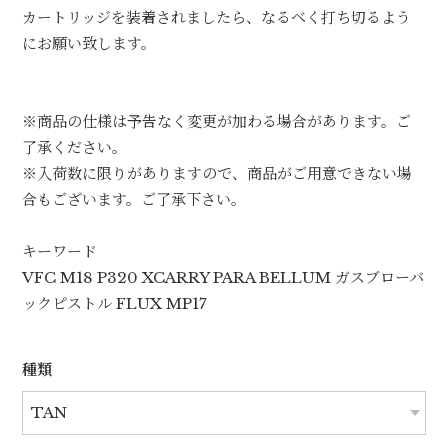
カートリッジを装着されましたら、なるべく打ち切るよう
にお願い致します。
※商品の仕様は予告なく変更が加わる場合があります。ご
了承ください。
※入荷数に限りがありますので、商品がご用意できない場
合もございます。ご了承下さい。
キーワード
VFC M18 P320 XCARRY PARA BELLUM ガスブローバ
ックピストル FLUX MP17
種類