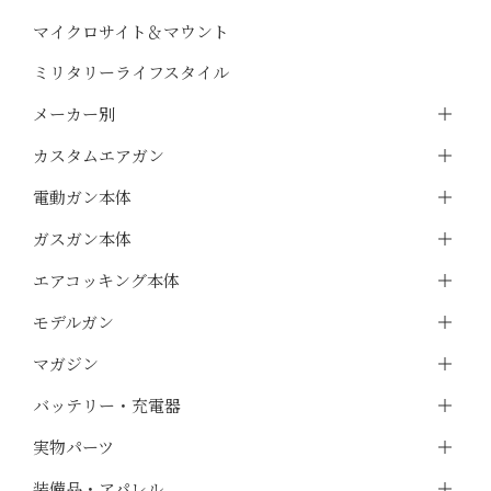
マイクロサイト＆マウント
ミリタリーライフスタイル
メーカー別
カスタムエアガン
電動ガン本体
ガスガン本体
エアコッキング本体
モデルガン
マガジン
バッテリー・充電器
実物パーツ
装備品・アパレル