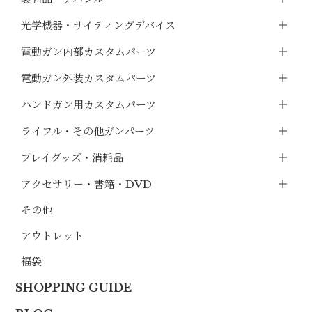
光学機器・サイティングデバイス
電動ガン内部カスタムパーツ
電動ガン外装カスタムパーツ
ハンドガン用カスタムパーツ
ライフル・その他ガンパーツ
プレイグッズ・消耗品
アクセサリー・書籍・DVD
その他
アウトレット
福袋
SHOPPING GUIDE