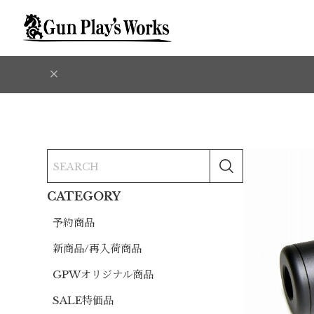
CATEGORY
予約商品
新商品/再入荷商品
GPWオリジナル商品
SALE特価品