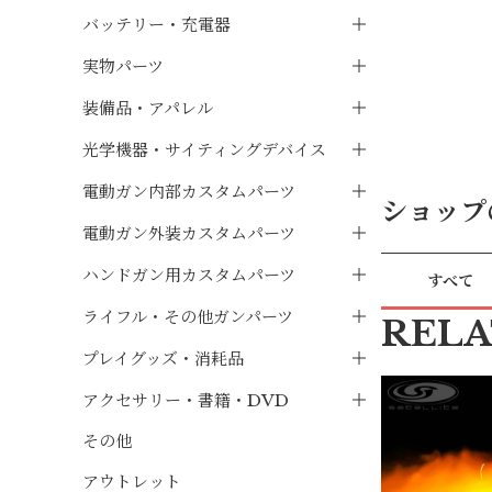
バッテリー・充電器
実物パーツ
装備品・アパレル
光学機器・サイティングデバイス
電動ガン内部カスタムパーツ
ショップ
電動ガン外装カスタムパーツ
ハンドガン用カスタムパーツ
すべて
ライフル・その他ガンパーツ
REL
プレイグッズ・消耗品
アクセサリー・書籍・DVD
その他
アウトレット