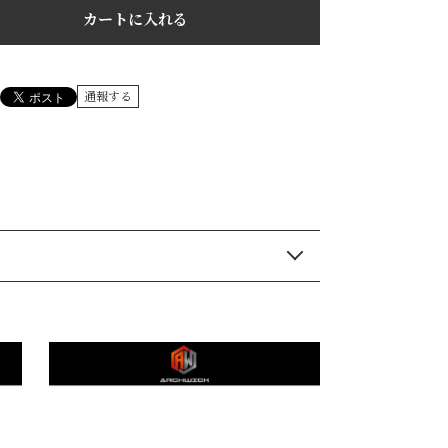
カートに入れる
通報する