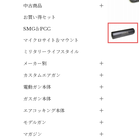
中古商品
お買い得セット
SMG＆PCC
マイクロサイト＆マウント
ミリタリーライフスタイル
メーカー別
カスタムエアガン
電動ガン本体
ガスガン本体
エアコッキング本体
モデルガン
マガジン