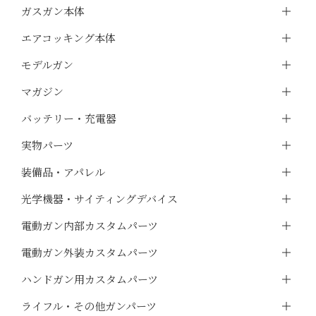
ガスガン本体
エアコッキング本体
モデルガン
マガジン
バッテリー・充電器
実物パーツ
装備品・アパレル
光学機器・サイティングデバイス
電動ガン内部カスタムパーツ
電動ガン外装カスタムパーツ
ハンドガン用カスタムパーツ
ライフル・その他ガンパーツ