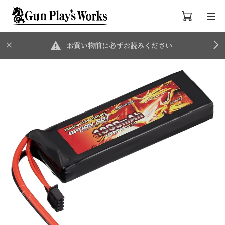
お買い物前に必ずお読みください