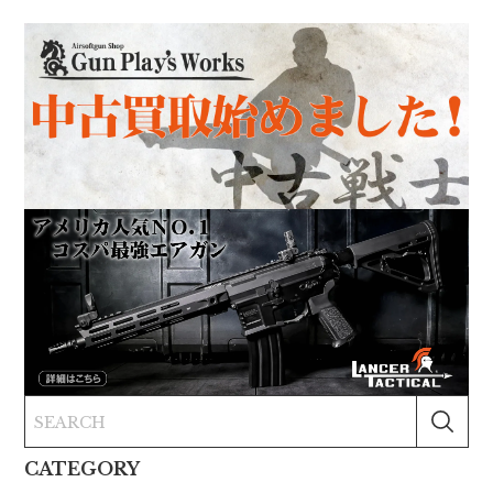
CATEGORY