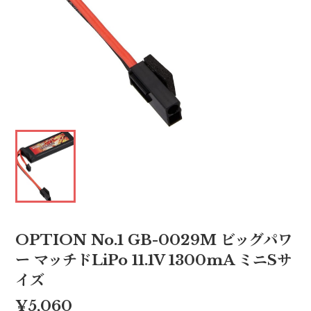
OPTION No.1 GB-0029M ビッグパワ
ー マッチドLiPo 11.1V 1300mA ミニSサ
イズ
¥5,060