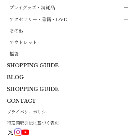
プレイグッズ・消耗品
アクセサリー・書籍・DVD
その他
アウトレット
福袋
SHOPPING GUIDE
BLOG
SHOPPING GUIDE
CONTACT
プライバシーポリシー
特定商取引法に基づく表記