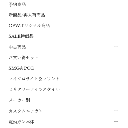
予約商品
新商品/再入荷商品
GPWオリジナル商品
SALE特価品
中古商品
お買い得セット
SMG＆PCC
マイクロサイト＆マウント
ミリタリーライフスタイル
メーカー別
カスタムエアガン
電動ガン本体