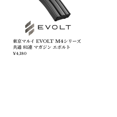
東京マルイ EVOLT M4シリーズ
共通 81連 マガジン エボルト
¥4,180