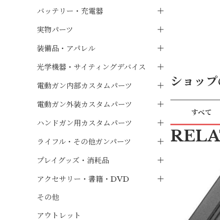
バッテリー・充電器
実物パーツ
装備品・アパレル
光学機器・サイティングデバイス
ショップ
電動ガン内部カスタムパーツ
電動ガン外装カスタムパーツ
すべて
ハンドガン用カスタムパーツ
REL
ライフル・その他ガンパーツ
プレイグッズ・消耗品
アクセサリー・書籍・DVD
その他
アウトレット