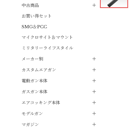
中古商品
お買い得セット
SMG＆PCC
マイクロサイト＆マウント
ミリタリーライフスタイル
メーカー別
カスタムエアガン
電動ガン本体
ガスガン本体
エアコッキング本体
モデルガン
マガジン