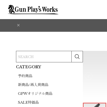
CATEGORY
予約商品
新商品/再入荷商品
GPWオリジナル商品
SALE特価品