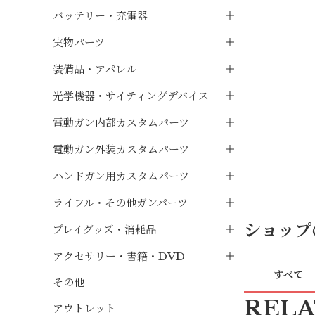
バッテリー・充電器
実物パーツ
装備品・アパレル
光学機器・サイティングデバイス
電動ガン内部カスタムパーツ
電動ガン外装カスタムパーツ
ハンドガン用カスタムパーツ
ライフル・その他ガンパーツ
ショップ
プレイグッズ・消耗品
アクセサリー・書籍・DVD
すべて
その他
REL
アウトレット