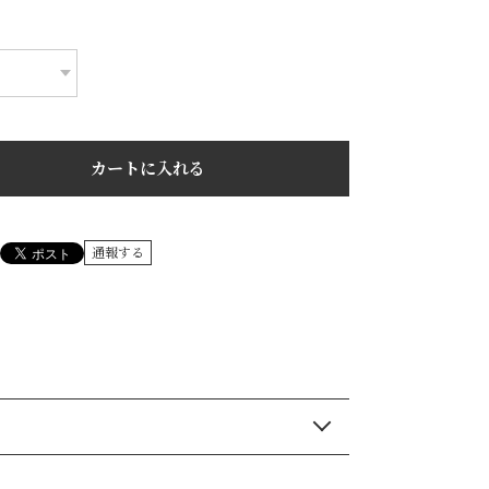
カートに入れる
通報する