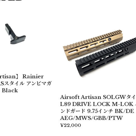
rtisan】 Rainier
RSスタイル アンビマガ
Black
Airsoft Artisan SOLGWタ
L89 DRIVE LOCK M-LOK
ンドガード 9.75インチ BK/DE
AEG/MWS/GBB/PTW
¥22,000