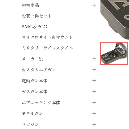
中古商品
お買い得セット
SMG＆PCC
マイクロサイト＆マウント
ミリタリーライフスタイル
メーカー別
カスタムエアガン
電動ガン本体
ガスガン本体
エアコッキング本体
モデルガン
マガジン