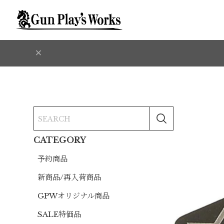
CATEGORY
予約商品
新商品/再入荷商品
GPWオリジナル商品
SALE特価品