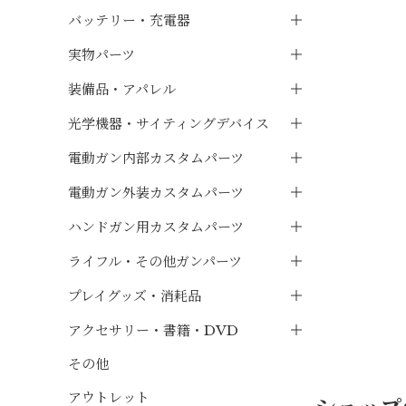
バッテリー・充電器
実物パーツ
装備品・アパレル
光学機器・サイティングデバイス
電動ガン内部カスタムパーツ
電動ガン外装カスタムパーツ
ハンドガン用カスタムパーツ
ライフル・その他ガンパーツ
プレイグッズ・消耗品
アクセサリー・書籍・DVD
その他
アウトレット