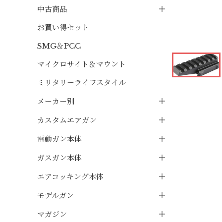
中古商品
お買い得セット
SMG＆PCC
マイクロサイト＆マウント
ミリタリーライフスタイル
メーカー別
カスタムエアガン
電動ガン本体
ガスガン本体
エアコッキング本体
モデルガン
マガジン