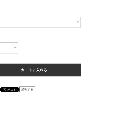
カートに入れる
通報する