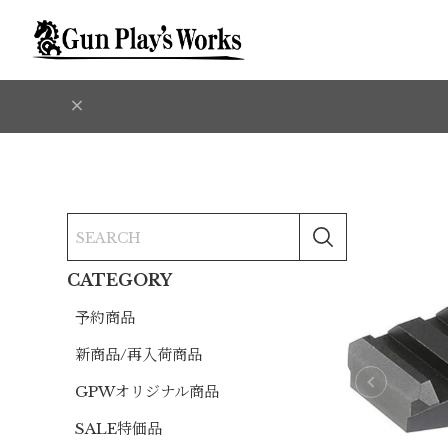
CATEGORY
予約商品
新商品/再入荷商品
GPWオリジナル商品
SALE特価品