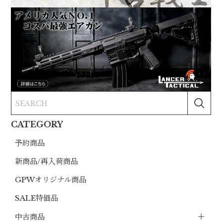
CATEGORY
予約商品
新商品/再入荷商品
GPWオリジナル商品
SALE特価品
中古商品