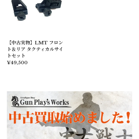
【中古実物】LMT フロン
ト＆リア タクティカルサイ
トセット
¥49,500