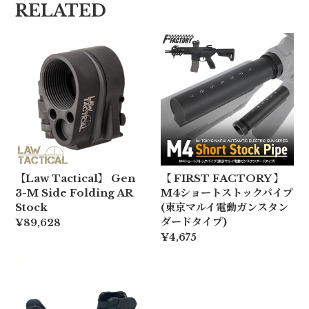
RELATED
【Law Tactical】 Gen
【 FIRST FACTORY 】
3-M Side Folding AR
M4ショートストックパイプ
Stock
(東京マルイ電動ガンスタン
ダードタイプ)
¥89,628
¥4,675