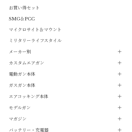
お買い得セット
SMG＆PCC
マイクロサイト＆マウント
ミリタリーライフスタイル
メーカー別
カスタムエアガン
電動ガン本体
ガスガン本体
エアコッキング本体
モデルガン
マガジン
バッテリー・充電器