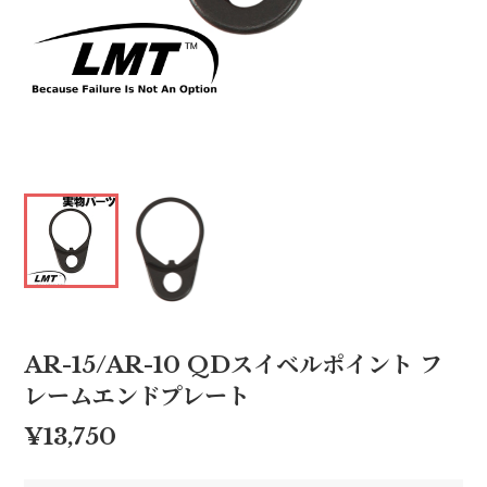
AR-15/AR-10 QDスイベルポイント フ
レームエンドプレート
¥13,750