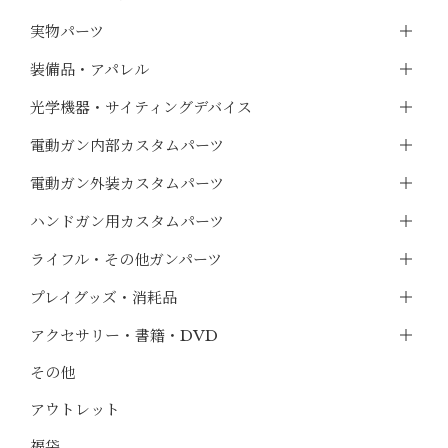
実物パーツ
装備品・アパレル
光学機器・サイティングデバイス
電動ガン内部カスタムパーツ
電動ガン外装カスタムパーツ
ハンドガン用カスタムパーツ
ライフル・その他ガンパーツ
プレイグッズ・消耗品
アクセサリー・書籍・DVD
その他
アウトレット
福袋