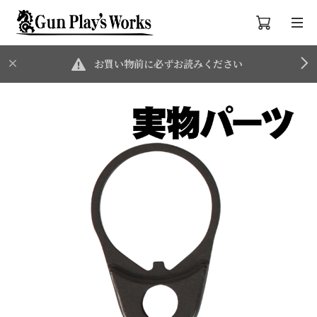
お買い物前に必ずお読みください