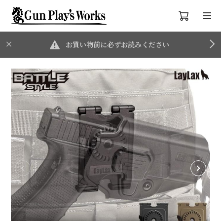
お買い物前に必ずお読みください