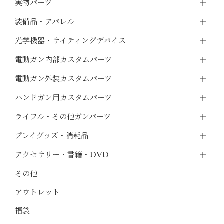
実物パーツ
装備品・アパレル
光学機器・サイティングデバイス
電動ガン内部カスタムパーツ
電動ガン外装カスタムパーツ
ハンドガン用カスタムパーツ
ライフル・その他ガンパーツ
プレイグッズ・消耗品
アクセサリー・書籍・DVD
その他
アウトレット
福袋