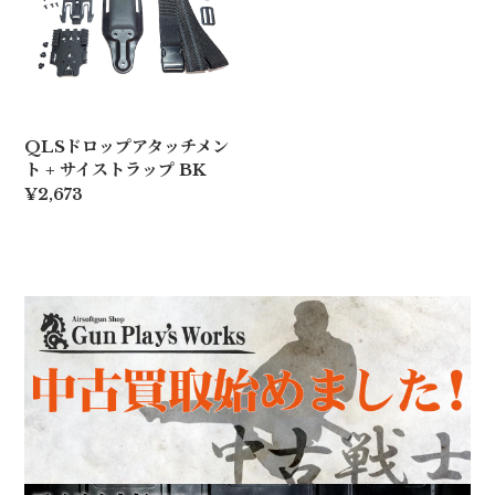
QLSドロップアタッチメン
ト + サイストラップ BK
¥2,673