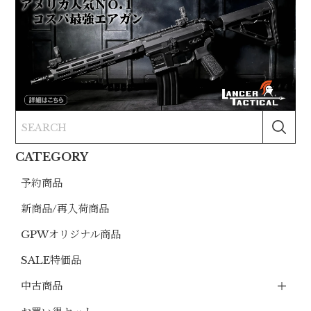
CATEGORY
予約商品
新商品/再入荷商品
GPWオリジナル商品
SALE特価品
中古商品