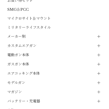
お買い得セット
SMG＆PCC
マイクロサイト＆マウント
ミリタリーライフスタイル
メーカー別
カスタムエアガン
電動ガン本体
ガスガン本体
エアコッキング本体
モデルガン
マガジン
バッテリー・充電器