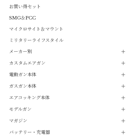
お買い得セット
SMG＆PCC
マイクロサイト＆マウント
ミリタリーライフスタイル
メーカー別
カスタムエアガン
電動ガン本体
ガスガン本体
エアコッキング本体
モデルガン
マガジン
バッテリー・充電器