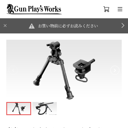
お買い物前に必ずお読みください