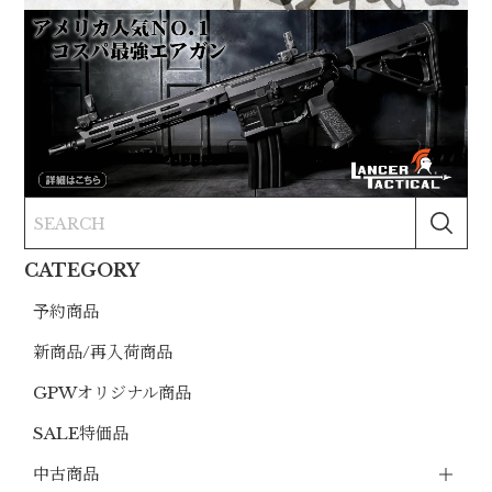
CATEGORY
予約商品
新商品/再入荷商品
GPWオリジナル商品
SALE特価品
中古商品