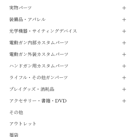
実物パーツ
装備品・アパレル
光学機器・サイティングデバイス
電動ガン内部カスタムパーツ
電動ガン外装カスタムパーツ
ハンドガン用カスタムパーツ
ライフル・その他ガンパーツ
プレイグッズ・消耗品
アクセサリー・書籍・DVD
その他
アウトレット
福袋