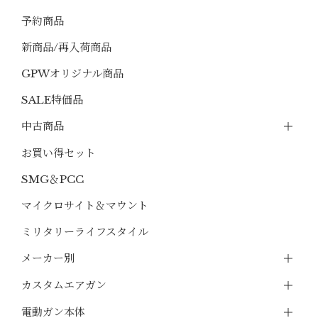
予約商品
新商品/再入荷商品
GPWオリジナル商品
SALE特価品
中古商品
お買い得セット
SMG＆PCC
マイクロサイト＆マウント
ミリタリーライフスタイル
メーカー別
カスタムエアガン
電動ガン本体