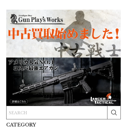
CATEGORY