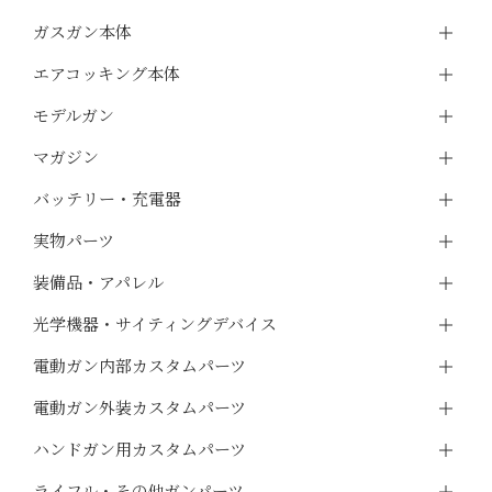
ガスガン本体
エアコッキング本体
モデルガン
マガジン
バッテリー・充電器
実物パーツ
装備品・アパレル
光学機器・サイティングデバイス
電動ガン内部カスタムパーツ
電動ガン外装カスタムパーツ
ハンドガン用カスタムパーツ
ライフル・その他ガンパーツ