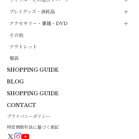
プレイグッズ・消耗品
アクセサリー・書籍・DVD
その他
アウトレット
福袋
SHOPPING GUIDE
BLOG
SHOPPING GUIDE
CONTACT
プライバシーポリシー
特定商取引法に基づく表記