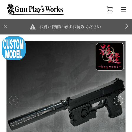
お買い物前に必ずお読みください