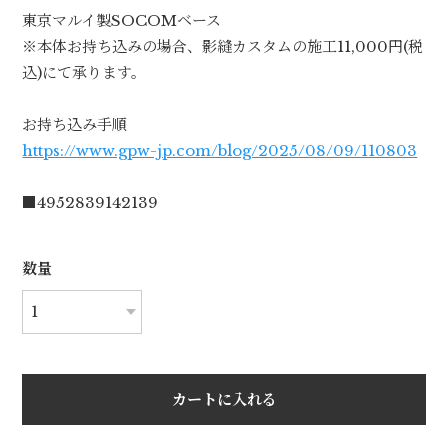
東京マルイ製SOCOMベース
※本体お持ち込みの場合、影縫カスタムの施工11,000円(税
込)にて承ります。
お持ち込み手順
https://www.gpw-jp.com/blog/2025/08/09/110803
■4952839142139
数量
カートに入れる