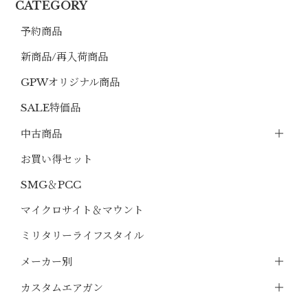
CATEGORY
予約商品
新商品/再入荷商品
GPWオリジナル商品
SALE特価品
中古商品
お買い得セット
SMG＆PCC
マイクロサイト＆マウント
ミリタリーライフスタイル
メーカー別
カスタムエアガン