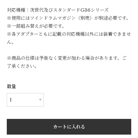
対応機種：次世代及びスタンダードG36シリーズ
※使用にはツインドラムマガジン（別売）が別途必要です。
※一部組み替えが必要です。
※各アダプターともに記載の対応機種以外には装着できませ
ん。
※商品の仕様は予告なく変更が加わる場合があります。ご
了承ください。
数量
カートに入れる