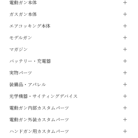
電動ガン本体
ガスガン本体
エアコッキング本体
モデルガン
マガジン
バッテリー・充電器
実物パーツ
装備品・アパレル
光学機器・サイティングデバイス
電動ガン内部カスタムパーツ
電動ガン外装カスタムパーツ
ハンドガン用カスタムパーツ