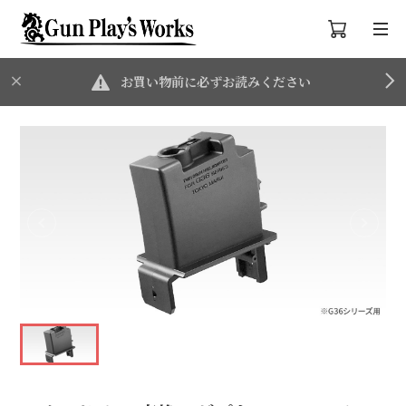
お買い物前に必ずお読みください