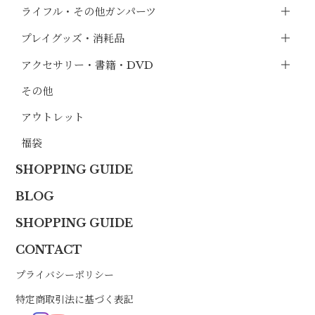
ライフル・その他ガンパーツ
プレイグッズ・消耗品
アクセサリー・書籍・DVD
その他
アウトレット
福袋
SHOPPING GUIDE
BLOG
SHOPPING GUIDE
CONTACT
プライバシーポリシー
特定商取引法に基づく表記