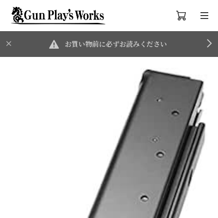
お買い物前に必ずお読みください