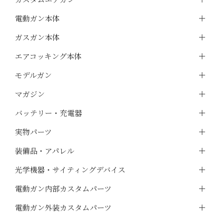
電動ガン本体
ガスガン本体
エアコッキング本体
モデルガン
マガジン
バッテリー・充電器
実物パーツ
装備品・アパレル
光学機器・サイティングデバイス
電動ガン内部カスタムパーツ
電動ガン外装カスタムパーツ