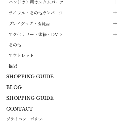
ハンドガン用カスタムパーツ
ライフル・その他ガンパーツ
プレイグッズ・消耗品
アクセサリー・書籍・DVD
その他
アウトレット
福袋
SHOPPING GUIDE
BLOG
SHOPPING GUIDE
CONTACT
プライバシーポリシー