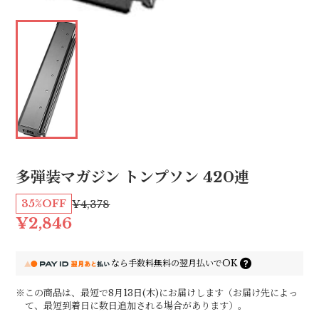
多弾装マガジン トンプソン 420連
35%OFF
¥4,378
¥2,846
なら
手数料無料の
翌月払いでOK
※この商品は、最短で8月13日(木)にお届けします（お届け先によっ
て、最短到着日に数日追加される場合があります）。