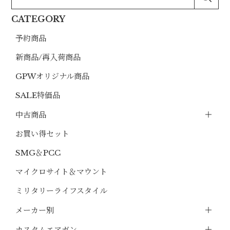
CATEGORY
予約商品
新商品/再入荷商品
GPWオリジナル商品
SALE特価品
中古商品
お買い得セット
SMG＆PCC
マイクロサイト＆マウント
ミリタリーライフスタイル
メーカー別
カスタムエアガン