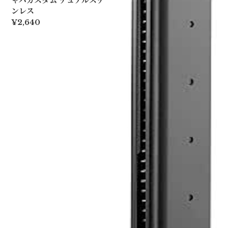
ャパカスタム デュアルステ
ンレス
¥2,640