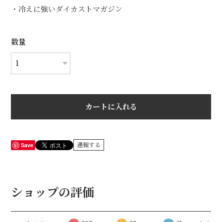
・冷えに強いダイカストマガジン
数量
カートに入れる
Save
通報する
ショップの評価