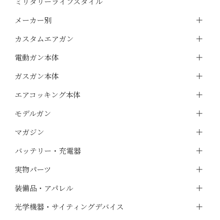
ミリタリーライフスタイル
メーカー別
カスタムエアガン
電動ガン本体
ガスガン本体
エアコッキング本体
モデルガン
マガジン
バッテリー・充電器
実物パーツ
装備品・アパレル
光学機器・サイティングデバイス