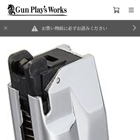
お買い物前に必ずお読みください