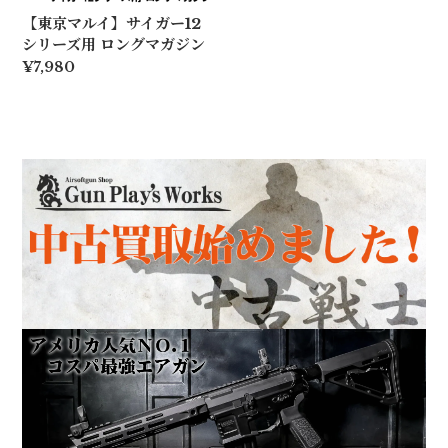
【東京マルイ】サイガー12
シリーズ用 ロングマガジン
¥7,980