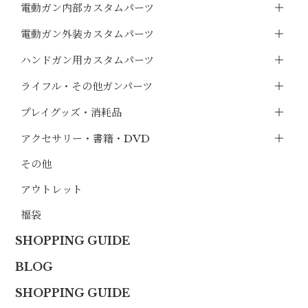
電動ガン内部カスタムパーツ
電動ガン外装カスタムパーツ
ハンドガン用カスタムパーツ
ライフル・その他ガンパーツ
プレイグッズ・消耗品
アクセサリー・書籍・DVD
その他
アウトレット
福袋
SHOPPING GUIDE
BLOG
SHOPPING GUIDE