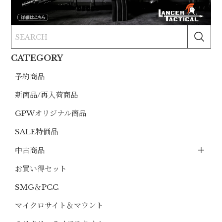
CATEGORY
予約商品
新商品/再入荷商品
GPWオリジナル商品
SALE特価品
中古商品
お買い得セット
SMG＆PCC
マイクロサイト＆マウント