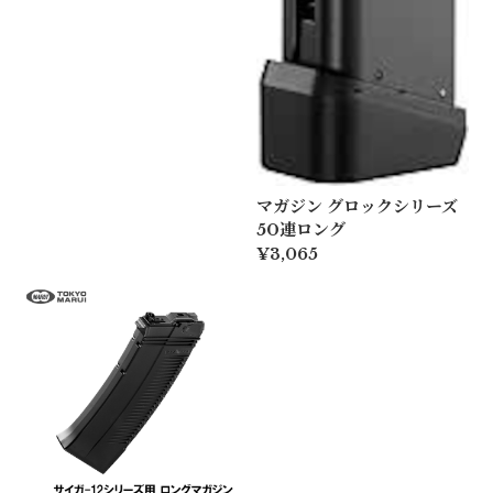
マガジン グロックシリーズ
50連ロング
¥3,065