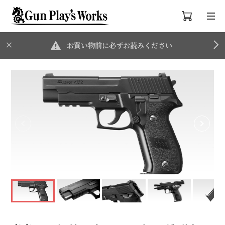
お買い物前に必ずお読みください