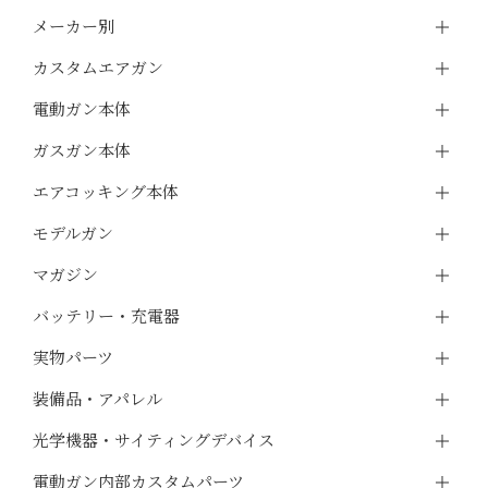
メーカー別
カスタムエアガン
電動ガン本体
ガスガン本体
エアコッキング本体
モデルガン
マガジン
バッテリー・充電器
実物パーツ
装備品・アパレル
光学機器・サイティングデバイス
電動ガン内部カスタムパーツ