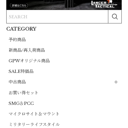
CATEGORY
予約商品
新商品/再入荷商品
GPWオリジナル商品
SALE特価品
中古商品
お買い得セット
SMG＆PCC
マイクロサイト＆マウント
ミリタリーライフスタイル