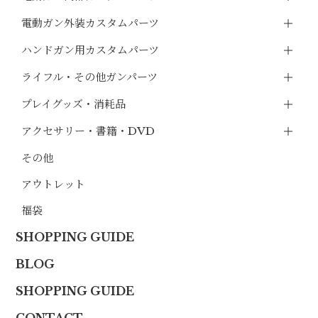
電動ガン外装カスタムパーツ
ハンドガン用カスタムパーツ
ライフル・その他ガンパーツ
プレイグッズ・消耗品
アクセサリー・書籍・DVD
その他
アウトレット
福袋
SHOPPING GUIDE
BLOG
SHOPPING GUIDE
CONTACT