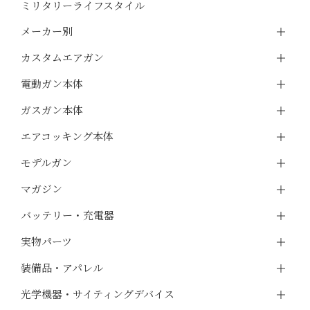
ミリタリーライフスタイル
メーカー別
カスタムエアガン
電動ガン本体
ガスガン本体
エアコッキング本体
モデルガン
マガジン
バッテリー・充電器
実物パーツ
装備品・アパレル
光学機器・サイティングデバイス