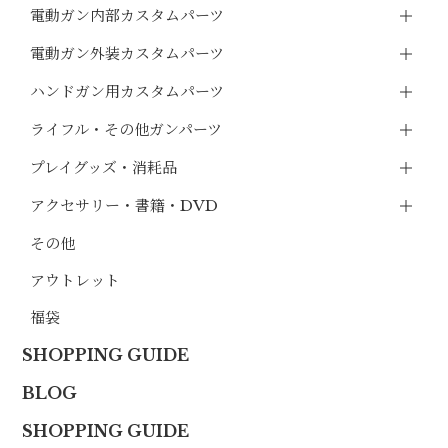
電動ガン内部カスタムパーツ
電動ガン外装カスタムパーツ
ハンドガン用カスタムパーツ
ライフル・その他ガンパーツ
プレイグッズ・消耗品
アクセサリー・書籍・DVD
その他
アウトレット
福袋
SHOPPING GUIDE
BLOG
SHOPPING GUIDE