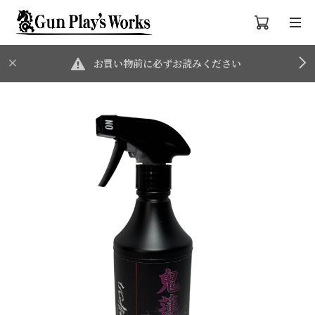
お買い物前に必ずお読みください