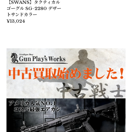
【SWANS】タクティカル
ゴーグル SG-2280 デザー
トサンドカラー
¥13,024