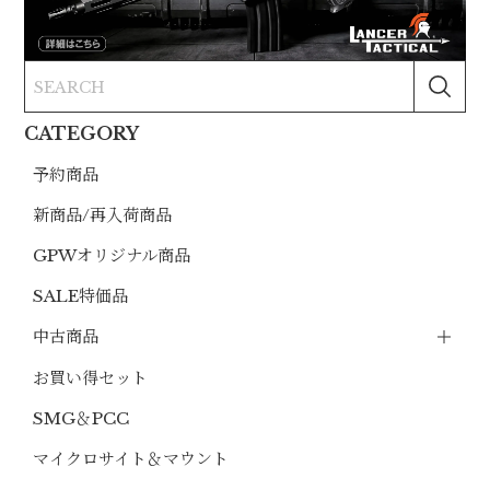
CATEGORY
予約商品
新商品/再入荷商品
GPWオリジナル商品
SALE特価品
中古商品
お買い得セット
SMG＆PCC
マイクロサイト＆マウント