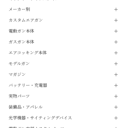
メーカー別
カスタムエアガン
電動ガン本体
ガスガン本体
エアコッキング本体
モデルガン
マガジン
バッテリー・充電器
実物パーツ
装備品・アパレル
光学機器・サイティングデバイス