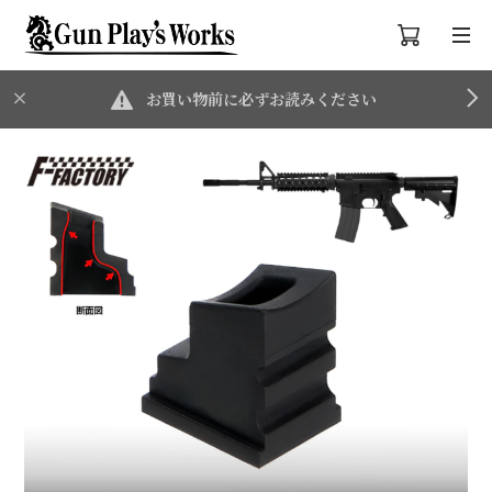
お買い物前に必ずお読みください