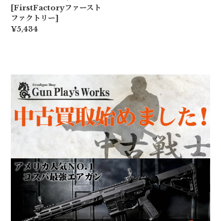
[FirstFactoryファースト
ファクトリー]
¥5,434