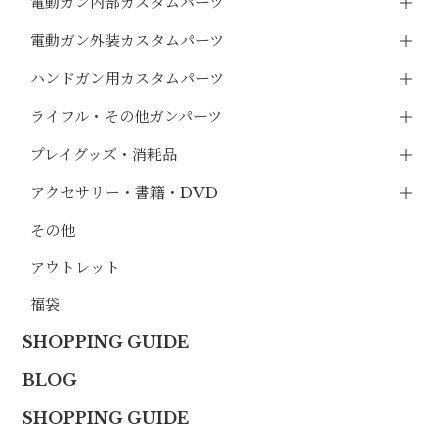
電動ガン内部カスタムパーツ
電動ガン外装カスタムパーツ
ハンドガン用カスタムパーツ
ライフル・その他ガンパーツ
プレイグッズ・消耗品
アクセサリー・書籍・DVD
その他
アウトレット
福袋
SHOPPING GUIDE
BLOG
SHOPPING GUIDE