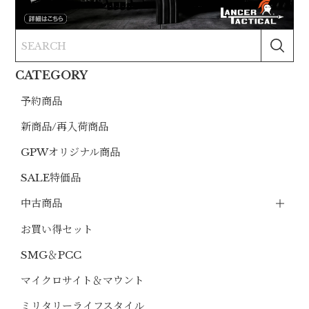
CATEGORY
予約商品
新商品/再入荷商品
GPWオリジナル商品
SALE特価品
中古商品
お買い得セット
SMG＆PCC
マイクロサイト＆マウント
ミリタリーライフスタイル