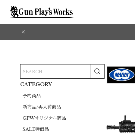
CATEGORY
予約商品
新商品/再入荷商品
GPWオリジナル商品
SALE特価品