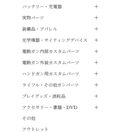
バッテリー・充電器
実物パーツ
装備品・アパレル
光学機器・サイティングデバイス
電動ガン内部カスタムパーツ
電動ガン外装カスタムパーツ
ハンドガン用カスタムパーツ
ライフル・その他ガンパーツ
プレイグッズ・消耗品
アクセサリー・書籍・DVD
その他
アウトレット