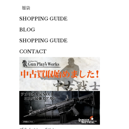
福袋
SHOPPING GUIDE
BLOG
SHOPPING GUIDE
CONTACT