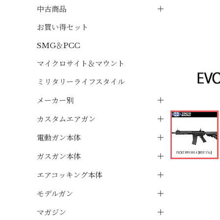
中古商品
お買い得セット
SMG＆PCC
マイクロサイト＆マウント
ミリタリーライフスタイル
メーカー別
カスタムエアガン
電動ガン本体
ガスガン本体
エアコッキング本体
モデルガン
マガジン