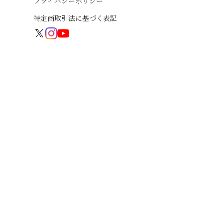
プライバシーポリシー
特定商取引法に基づく表記