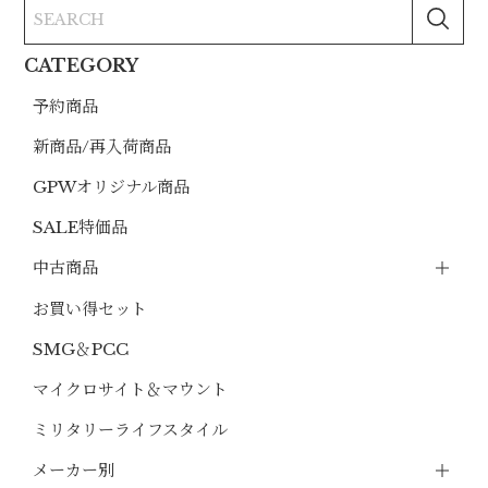
CATEGORY
予約商品
新商品/再入荷商品
GPWオリジナル商品
SALE特価品
中古商品
お買い得セット
SMG＆PCC
マイクロサイト＆マウント
ミリタリーライフスタイル
メーカー別