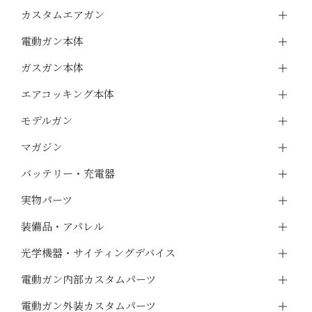
カスタムエアガン
電動ガン本体
ガスガン本体
エアコッキング本体
モデルガン
マガジン
バッテリー・充電器
実物パーツ
装備品・アパレル
光学機器・サイティングデバイス
電動ガン内部カスタムパーツ
電動ガン外装カスタムパーツ