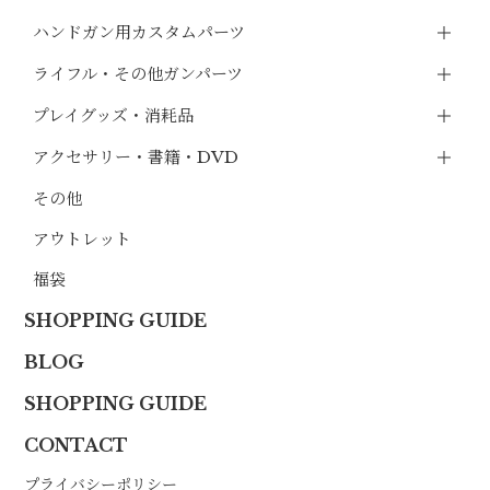
ハンドガン用カスタムパーツ
ライフル・その他ガンパーツ
プレイグッズ・消耗品
アクセサリー・書籍・DVD
その他
アウトレット
福袋
SHOPPING GUIDE
BLOG
SHOPPING GUIDE
CONTACT
プライバシーポリシー