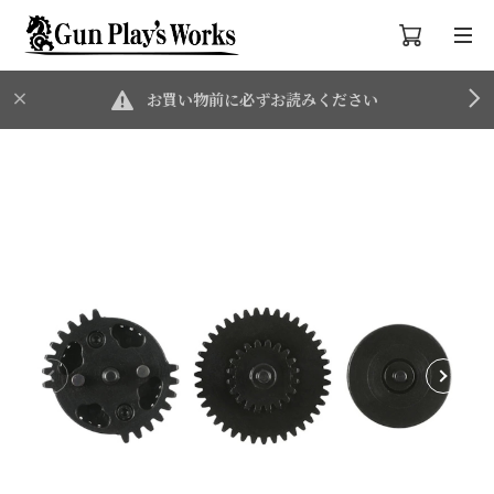
お買い物前に必ずお読みください