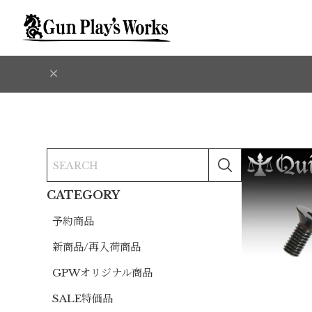
CATEGORY
予約商品
新商品/再入荷商品
GPWオリジナル商品
SALE特価品