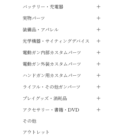
バッテリー・充電器
実物パーツ
装備品・アパレル
光学機器・サイティングデバイス
電動ガン内部カスタムパーツ
電動ガン外装カスタムパーツ
ハンドガン用カスタムパーツ
ライフル・その他ガンパーツ
プレイグッズ・消耗品
アクセサリー・書籍・DVD
その他
アウトレット