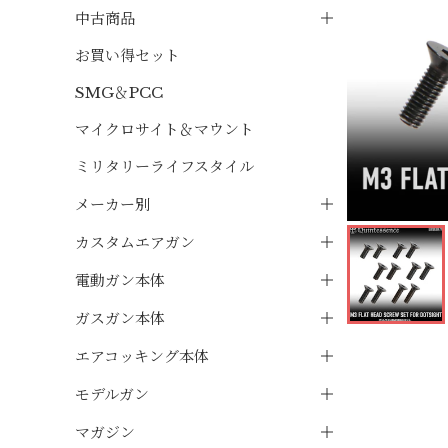
中古商品
お買い得セット
SMG＆PCC
マイクロサイト＆マウント
ミリタリーライフスタイル
メーカー別
カスタムエアガン
電動ガン本体
ガスガン本体
エアコッキング本体
モデルガン
マガジン