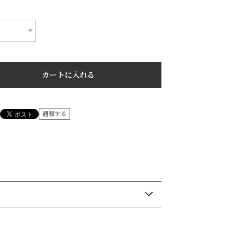
カートに入れる
通報する