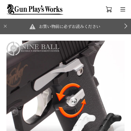
お買い物前に必ずお読みください