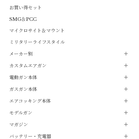
お買い得セット
SMG＆PCC
マイクロサイト＆マウント
ミリタリーライフスタイル
メーカー別
カスタムエアガン
電動ガン本体
ガスガン本体
エアコッキング本体
モデルガン
マガジン
バッテリー・充電器