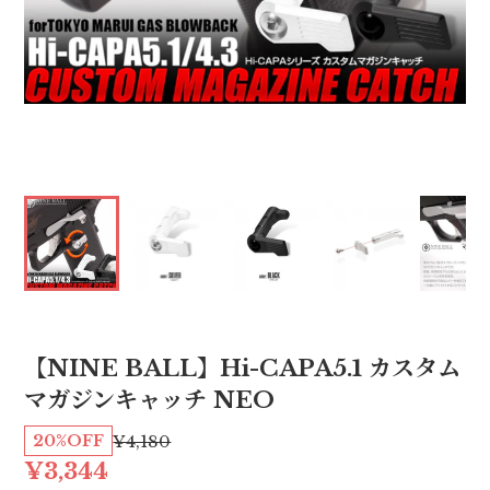
【NINE BALL】Hi-CAPA5.1 カスタム
マガジンキャッチ NEO
20%OFF
¥4,180
¥3,344