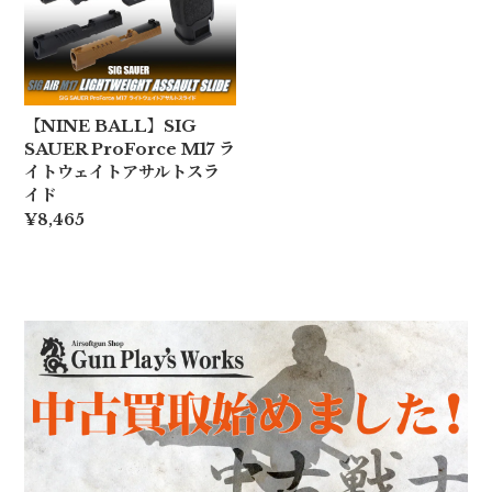
【NINE BALL】SIG
SAUER ProForce M17 ラ
イトウェイトアサルトスラ
イド
¥8,465