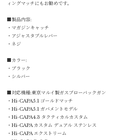
ィングマッチにもお勧めです。
■製品内容:
・マガジンキャッチ
・アジャスタブルレバー
・ネジ
■カラー:
・ブラック
・シルバー
■対応機種:東京マルイ製ガスブローバックガン
・Hi-CAPA5.1 ゴールドマッチ
・Hi-CAPA5.1 ガバメントモデル
・Hi-CAPA4.3 タクティカルカスタム
・Hi-CAPA カスタム デュアル ステンレス
・Hi-CAPA エクストリーム