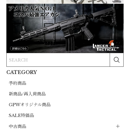
CATEGORY
予約商品
新商品/再入荷商品
GPWオリジナル商品
SALE特価品
中古商品