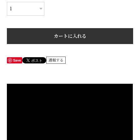
カートに入れる
Save
通報する