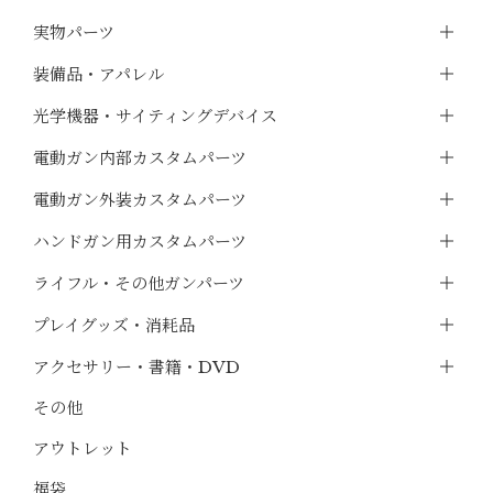
実物パーツ
装備品・アパレル
光学機器・サイティングデバイス
電動ガン内部カスタムパーツ
電動ガン外装カスタムパーツ
ハンドガン用カスタムパーツ
ライフル・その他ガンパーツ
プレイグッズ・消耗品
アクセサリー・書籍・DVD
その他
アウトレット
福袋