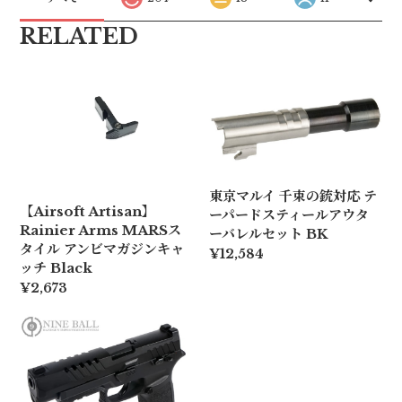
RELATED
東京マルイ 千束の銃対応 テ
【Airsoft Artisan】
ーパードスティールアウタ
Rainier Arms MARSス
ーバレルセット BK
タイル アンビマガジンキャ
¥12,584
ッチ Black
¥2,673