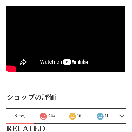
ショップの評価
すべて
204
18
11
RELATED