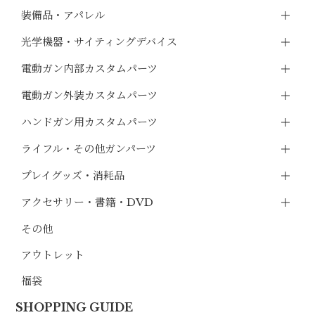
装備品・アパレル
光学機器・サイティングデバイス
電動ガン内部カスタムパーツ
電動ガン外装カスタムパーツ
ハンドガン用カスタムパーツ
ライフル・その他ガンパーツ
プレイグッズ・消耗品
アクセサリー・書籍・DVD
その他
アウトレット
福袋
SHOPPING GUIDE