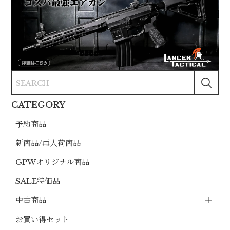
CATEGORY
予約商品
新商品/再入荷商品
GPWオリジナル商品
SALE特価品
中古商品
お買い得セット