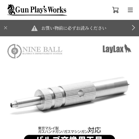
お買い物前に必ずお読みください