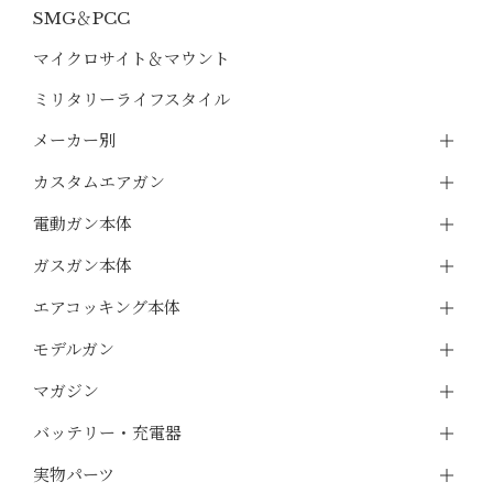
SMG＆PCC
マイクロサイト＆マウント
ミリタリーライフスタイル
メーカー別
カスタムエアガン
電動ガン本体
ガスガン本体
エアコッキング本体
モデルガン
マガジン
バッテリー・充電器
実物パーツ