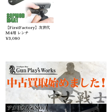
【FirstFactory】次世代
M4用 レンチ
¥3,080