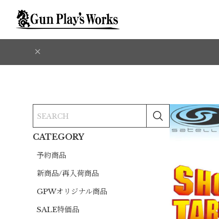
CATEGORY
予約商品
新商品/再入荷商品
GPWオリジナル商品
SALE特価品