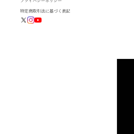
プライバシーポリシー
特定商取引法に基づく表記