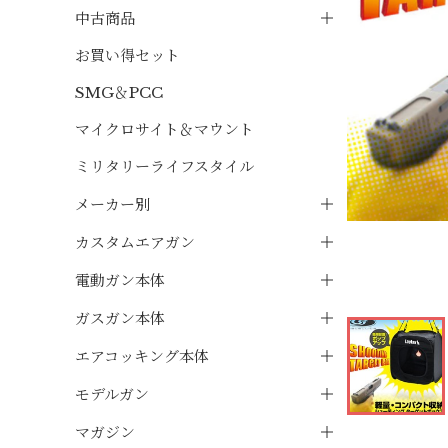
中古商品
お買い得セット
SMG＆PCC
マイクロサイト＆マウント
ミリタリーライフスタイル
メーカー別
カスタムエアガン
電動ガン本体
ガスガン本体
エアコッキング本体
モデルガン
マガジン