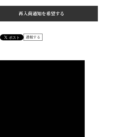
再入荷通知を希望する
通報する