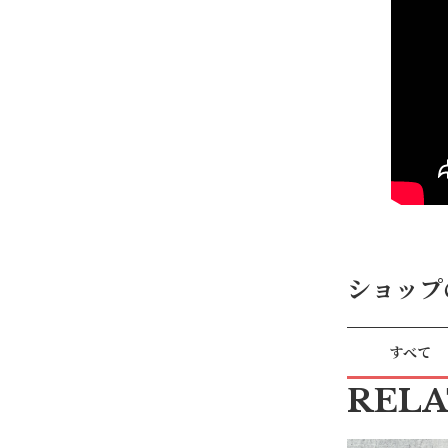
ショップ
すべて
REL