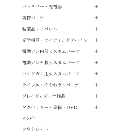
バッテリー・充電器
実物パーツ
装備品・アパレル
光学機器・サイティングデバイス
電動ガン内部カスタムパーツ
電動ガン外装カスタムパーツ
ハンドガン用カスタムパーツ
ライフル・その他ガンパーツ
プレイグッズ・消耗品
アクセサリー・書籍・DVD
その他
アウトレット