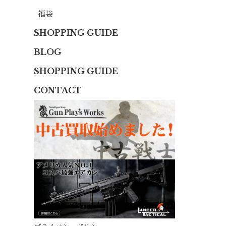
福袋
SHOPPING GUIDE
BLOG
SHOPPING GUIDE
CONTACT