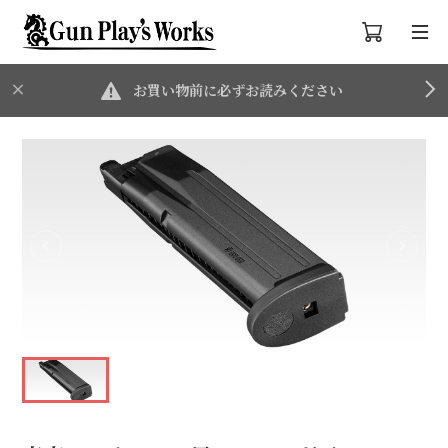
お買い物前に必ずお読みください