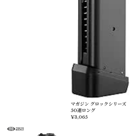
マガジン グロックシリーズ
50連ロング
¥3,065