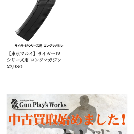
【東京マルイ】サイガー12
シリーズ用 ロングマガジン
¥7,980