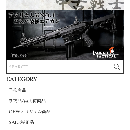
CATEGORY
予約商品
新商品/再入荷商品
GPWオリジナル商品
SALE特価品