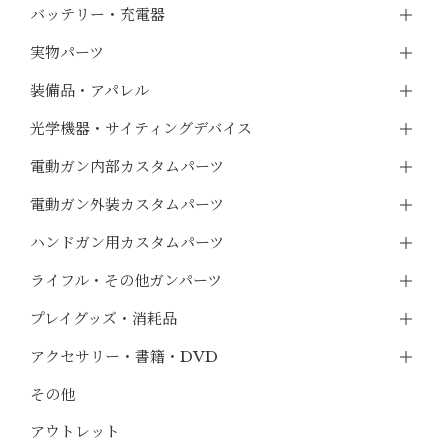
バッテリー・充電器
実物パーツ
装備品・アパレル
光学機器・サイティングデバイス
電動ガン内部カスタムパーツ
電動ガン外装カスタムパーツ
ハンドガン用カスタムパーツ
ライフル・その他ガンパーツ
プレイグッズ・消耗品
アクセサリー・書籍・DVD
その他
アウトレット