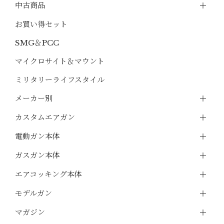
中古商品
お買い得セット
SMG＆PCC
マイクロサイト＆マウント
ミリタリーライフスタイル
メーカー別
カスタムエアガン
電動ガン本体
ガスガン本体
エアコッキング本体
モデルガン
マガジン