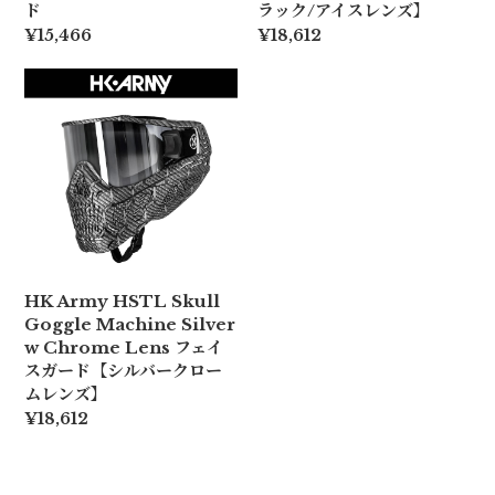
ド
ラック/アイスレンズ】
¥15,466
¥18,612
HK Army HSTL Skull
Goggle Machine Silver
w Chrome Lens フェイ
スガード【シルバークロー
ムレンズ】
¥18,612