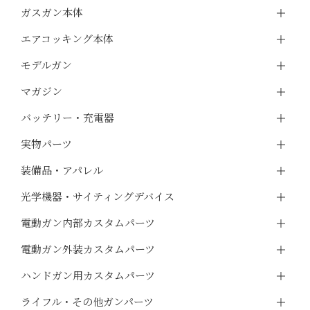
ガスガン本体
エアコッキング本体
モデルガン
マガジン
バッテリー・充電器
実物パーツ
装備品・アパレル
光学機器・サイティングデバイス
電動ガン内部カスタムパーツ
電動ガン外装カスタムパーツ
ハンドガン用カスタムパーツ
ライフル・その他ガンパーツ