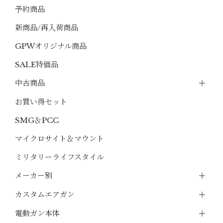
予約商品
新商品/再入荷商品
GPWオリジナル商品
SALE特価品
中古商品
お買い得セット
SMG＆PCC
マイクロサイト＆マウント
ミリタリーライフスタイル
メーカー別
カスタムエアガン
電動ガン本体