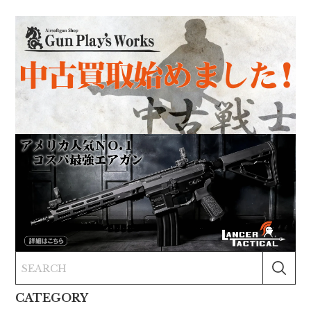
CATEGORY