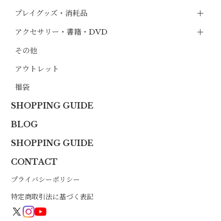
プレイグッズ・消耗品
アクセサリー・書籍・DVD
その他
アウトレット
福袋
SHOPPING GUIDE
BLOG
SHOPPING GUIDE
CONTACT
プライバシーポリシー
特定商取引法に基づく表記