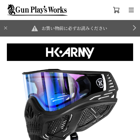
お買い物前に必ずお読みください