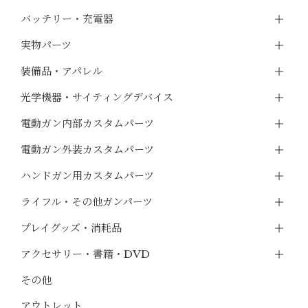
バッテリー・充電器
実物パーツ
装備品・アパレル
光学機器・サイティングデバイス
電動ガン内部カスタムパーツ
電動ガン外装カスタムパーツ
ハンドガン用カスタムパーツ
ライフル・その他ガンパーツ
プレイグッズ・消耗品
アクセサリー・書籍・DVD
その他
アウトレット