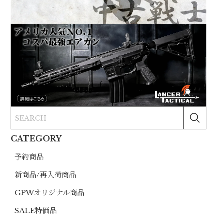
CATEGORY
予約商品
新商品/再入荷商品
GPWオリジナル商品
SALE特価品