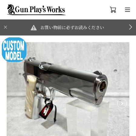
お買い物前に必ずお読みください