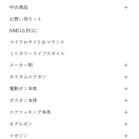
中古商品
お買い得セット
SMG＆PCC
マイクロサイト＆マウント
ミリタリーライフスタイル
メーカー別
カスタムエアガン
電動ガン本体
ガスガン本体
エアコッキング本体
モデルガン
マガジン